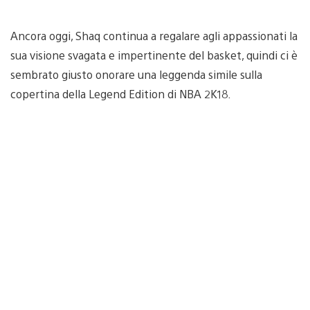
Ancora oggi, Shaq continua a regalare agli appassionati la
sua visione svagata e impertinente del basket, quindi ci è
sembrato giusto onorare una leggenda simile sulla
copertina della Legend Edition di NBA 2K18.