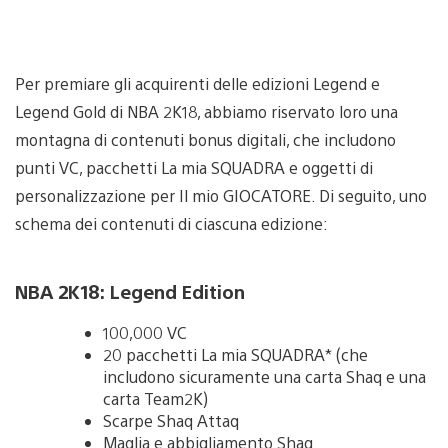
Per premiare gli acquirenti delle edizioni Legend e
Legend Gold di NBA 2K18, abbiamo riservato loro una
montagna di contenuti bonus digitali, che includono
punti VC, pacchetti La mia SQUADRA e oggetti di
personalizzazione per Il mio GIOCATORE. Di seguito, uno
schema dei contenuti di ciascuna edizione:
NBA 2K18: Legend Edition
100,000 VC
20 pacchetti La mia SQUADRA* (che
includono sicuramente una carta Shaq e una
carta Team2K)
Scarpe Shaq Attaq
Maglia e abbigliamento Shaq