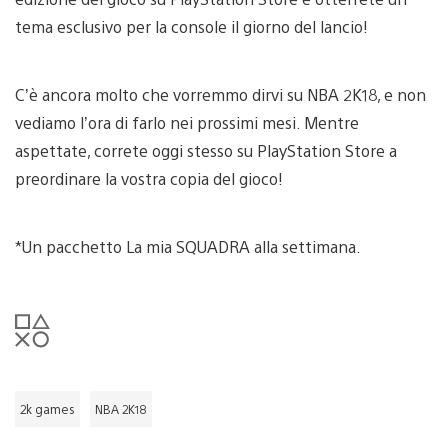
tema esclusivo per la console il giorno del lancio!
C’è ancora molto che vorremmo dirvi su NBA 2K18, e non
vediamo l’ora di farlo nei prossimi mesi. Mentre
aspettate, correte oggi stesso su PlayStation Store a
preordinare la vostra copia del gioco!
*Un pacchetto La mia SQUADRA alla settimana.
2k games
NBA 2K18