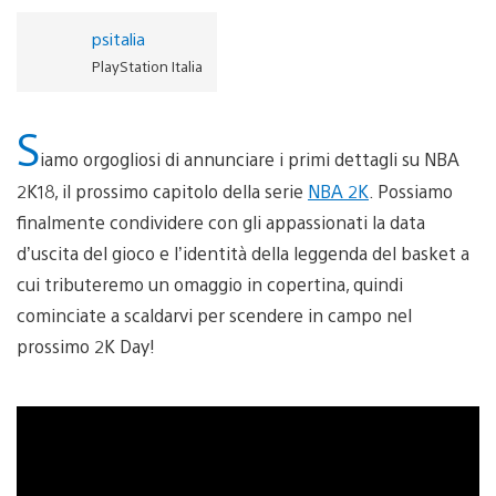
psitalia
PlayStation Italia
S
iamo orgogliosi di annunciare i primi dettagli su NBA
2K18, il prossimo capitolo della serie
NBA 2K
. Possiamo
finalmente condividere con gli appassionati la data
d’uscita del gioco e l’identità della leggenda del basket a
cui tributeremo un omaggio in copertina, quindi
cominciate a scaldarvi per scendere in campo nel
prossimo 2K Day!