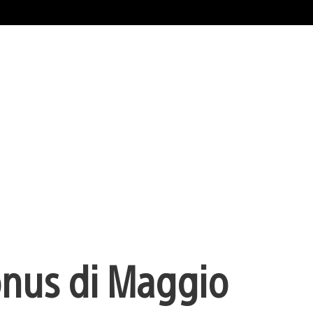
onus di Maggio