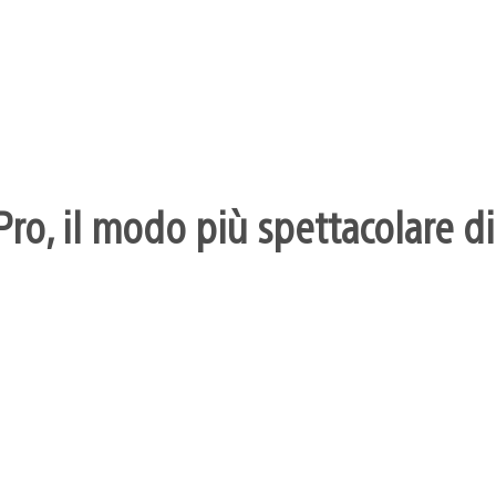
ro, il modo più spettacolare di