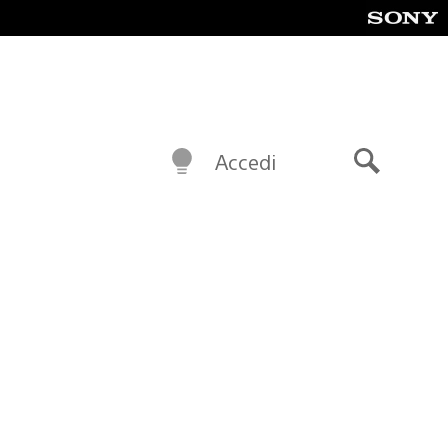
Accedi
Cerca