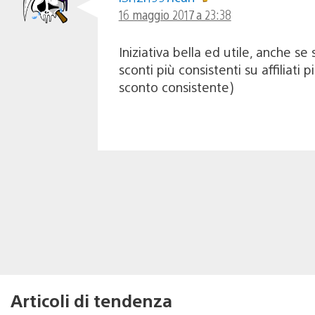
16 maggio 2017 a 23:38
Iniziativa bella ed utile, anche 
sconti più consistenti su affiliat
sconto consistente)
Articoli di tendenza