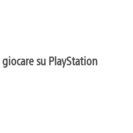
 giocare su PlayStation