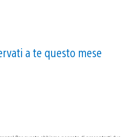
servati a te questo mese