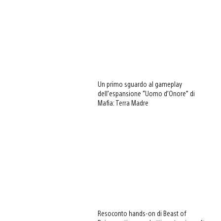
Un primo sguardo al gameplay
dell’espansione “Uomo d’Onore” di
Mafia: Terra Madre
Resoconto hands-on di Beast of