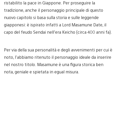
ristabilito la pace in Giappone. Per proseguire la
tradizione, anche il personaggio principale di questo
nuovo capitolo si basa sulla storia e sulle leggende
giapponesi: è ispirato infatti a Lord Masamune Date, il
capo del feudo Sendai nell’era Keicho (circa 400 anni fa).
Per via della sua personalità e degli avvenimenti per cui è
noto, l’abbiamo ritenuto il personaggio ideale da inserire
nel nostro titolo. Masamune è una figura storica ben
nota, geniale e spietata in egual misura.