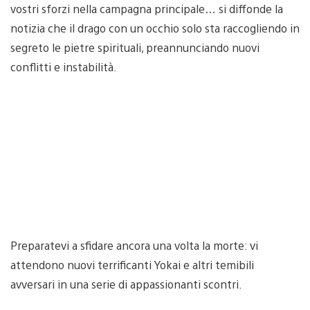
vostri sforzi nella campagna principale… si diffonde la
notizia che il drago con un occhio solo sta raccogliendo in
segreto le pietre spirituali, preannunciando nuovi
conflitti e instabilità.
Preparatevi a sfidare ancora una volta la morte: vi
attendono nuovi terrificanti Yokai e altri temibili
avversari in una serie di appassionanti scontri.