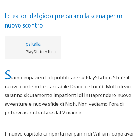
I creatori del gioco preparano la scena per un
nuovo scontro
psitalia
PlayStation Italia
S
iamo impazienti di pubblicare su PlayStation Store il
nuovo contenuto scaricabile Drago del nord. Molti di voi
saranno sicuramente impazienti di intraprendere nuove
avventure e nuove sfide di Nioh. Non vediamo l’ora di
potervi accontentare dal 2 maggio.
Il nuovo capitolo ci riporta nei panni di William, dopo aver