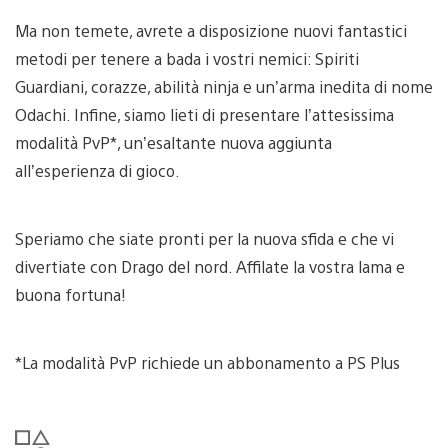
Ma non temete, avrete a disposizione nuovi fantastici
metodi per tenere a bada i vostri nemici: Spiriti
Guardiani, corazze, abilità ninja e un’arma inedita di nome
Odachi. Infine, siamo lieti di presentare l’attesissima
modalità PvP*, un’esaltante nuova aggiunta
all’esperienza di gioco.
Speriamo che siate pronti per la nuova sfida e che vi
divertiate con Drago del nord. Affilate la vostra lama e
buona fortuna!
*La modalità PvP richiede un abbonamento a PS Plus