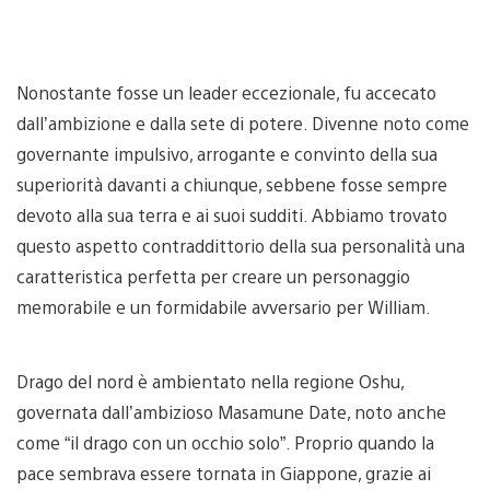
Nonostante fosse un leader eccezionale, fu accecato
dall’ambizione e dalla sete di potere. Divenne noto come
governante impulsivo, arrogante e convinto della sua
superiorità davanti a chiunque, sebbene fosse sempre
devoto alla sua terra e ai suoi sudditi. Abbiamo trovato
questo aspetto contraddittorio della sua personalità una
caratteristica perfetta per creare un personaggio
memorabile e un formidabile avversario per William.
Drago del nord è ambientato nella regione Oshu,
governata dall’ambizioso Masamune Date, noto anche
come “il drago con un occhio solo”. Proprio quando la
pace sembrava essere tornata in Giappone, grazie ai