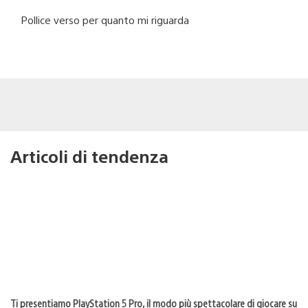
Pollice verso per quanto mi riguarda
Articoli di tendenza
Ti presentiamo PlayStation 5 Pro, il modo più spettacolare di giocare su