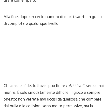
usare come riparo.
Alla fine, dopo un certo numero di morti, sarete in grado
di completare qualunque livello.
Chi ama le sfide, tuttavia, può finire
tutti i livelli
senza mai
morire. È solo smodatamente difficile. Il gioco è sempre
onesto: non verrete mai uccisi da qualcosa che compare
dal nulla e le collisioni sono molto permissive, ma la