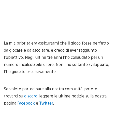
La mia priorità era assicurarmi che il gioco fosse perfetto
da giocare e da ascoltare, e credo di aver raggiunto
l’obiettivo. Negli ultimi tre anni l’ho collaudato per un
numero incalcolabile di ore. Non l’ho soltanto sviluppato,
l’ho giocato ossessivamente.
Se volete partecipare alla nostra comunità, potete
trovarci su
discord
, leggere le ultime notizie sulla nostra
pagina
Facebook
e
Twitter
.