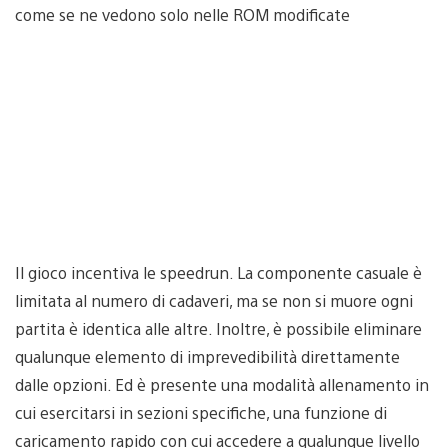
come se ne vedono solo nelle ROM modificate
Il gioco incentiva le speedrun. La componente casuale è
limitata al numero di cadaveri, ma se non si muore ogni
partita è identica alle altre. Inoltre, è possibile eliminare
qualunque elemento di imprevedibilità direttamente
dalle opzioni. Ed è presente una modalità allenamento in
cui esercitarsi in sezioni specifiche, una funzione di
caricamento rapido con cui accedere a qualunque livello