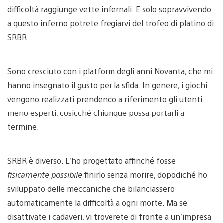
difficoltà raggiunge vette infernali. E solo sopravvivendo
a questo inferno potrete fregiarvi del trofeo di platino di
SRBR.
Sono cresciuto con i platform degli anni Novanta, che mi
hanno insegnato il gusto per la sfida. In genere, i giochi
vengono realizzati prendendo a riferimento gli utenti
meno esperti, cosicché chiunque possa portarli a
termine.
SRBR è diverso. L’ho progettato affinché fosse
fisicamente possibile
finirlo senza morire, dopodiché ho
sviluppato delle meccaniche che bilanciassero
automaticamente la difficoltà a ogni morte. Ma se
disattivate i cadaveri, vi troverete di fronte a un’impresa