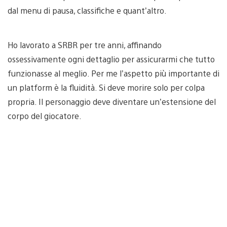
dal menu di pausa, classifiche e quant’altro.
Ho lavorato a SRBR per tre anni, affinando
ossessivamente ogni dettaglio per assicurarmi che tutto
funzionasse al meglio. Per me l’aspetto più importante di
un platform è la fluidità. Si deve morire solo per colpa
propria. Il personaggio deve diventare un’estensione del
corpo del giocatore.