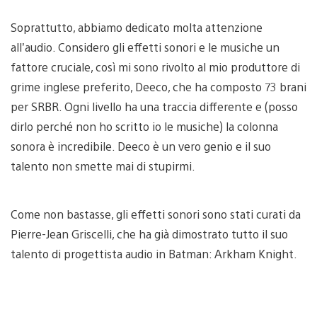
Soprattutto, abbiamo dedicato molta attenzione
all’audio. Considero gli effetti sonori e le musiche un
fattore cruciale, così mi sono rivolto al mio produttore di
grime inglese preferito, Deeco, che ha composto 73 brani
per SRBR. Ogni livello ha una traccia differente e (posso
dirlo perché non ho scritto io le musiche) la colonna
sonora è incredibile. Deeco è un vero genio e il suo
talento non smette mai di stupirmi.
Come non bastasse, gli effetti sonori sono stati curati da
Pierre-Jean Griscelli, che ha già dimostrato tutto il suo
talento di progettista audio in Batman: Arkham Knight.