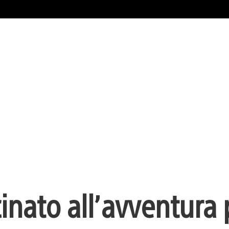
inato all’avventura 