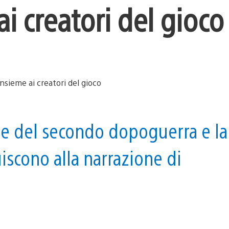
ai creatori del gioco
e del secondo dopoguerra e la
iscono alla narrazione di