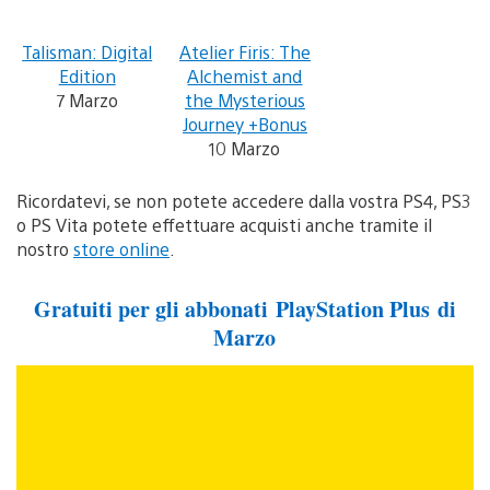
Talisman: Digital
Atelier Firis: The
Edition
Alchemist and
7 Marzo
the Mysterious
Journey +Bonus
10 Marzo
Ricordatevi, se non potete accedere dalla vostra PS4, PS3
o PS Vita potete effettuare acquisti anche tramite il
nostro
store online
.
Gratuiti per gli abbonati PlayStation Plus di
Marzo