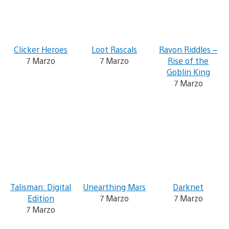
Clicker Heroes
Loot Rascals
Rayon Riddles –
7 Marzo
7 Marzo
Rise of the
Goblin King
7 Marzo
Talisman: Digital
Unearthing Mars
Darknet
Edition
7 Marzo
7 Marzo
7 Marzo