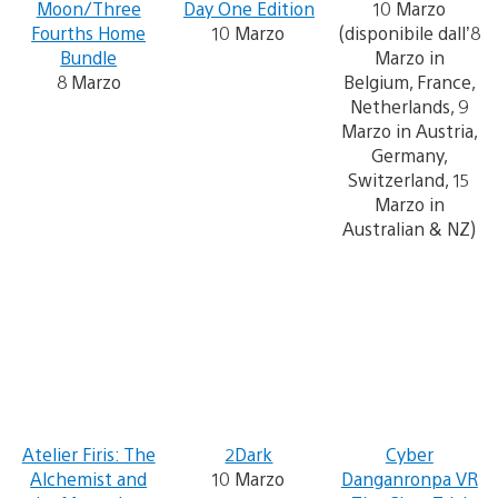
Moon/Three
Day One Edition
10 Marzo
Fourths Home
10 Marzo
(disponibile dall’8
Bundle
Marzo in
8 Marzo
Belgium, France,
Netherlands, 9
Marzo in Austria,
Germany,
Switzerland, 15
Marzo in
Australian & NZ)
Atelier Firis: The
2Dark
Cyber
Alchemist and
10 Marzo
Danganronpa VR