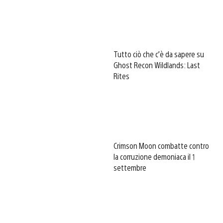
Tutto ciò che c’è da sapere su
Ghost Recon Wildlands: Last
Rites
Crimson Moon combatte contro
la corruzione demoniaca il 1
settembre