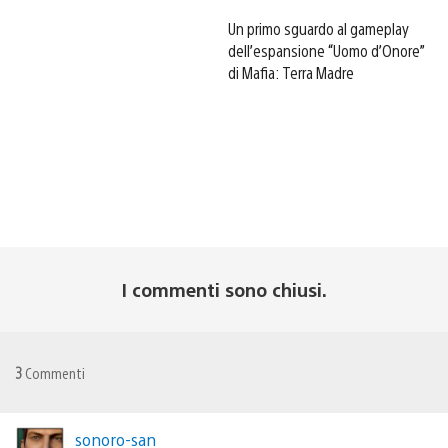
Un primo sguardo al gameplay
dell’espansione “Uomo d’Onore”
di Mafia: Terra Madre
I commenti sono chiusi.
3
Commenti
sonoro-san