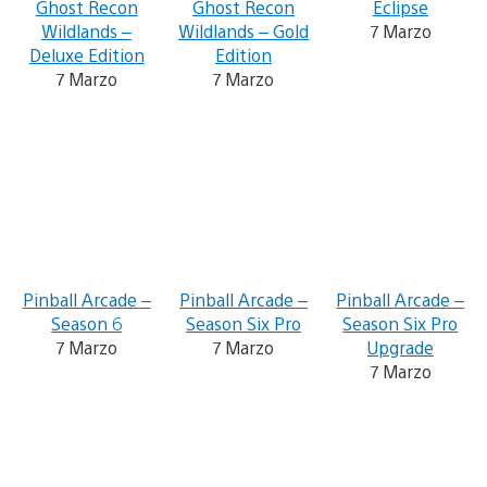
Ghost Recon
Ghost Recon
Eclipse
Wildlands –
Wildlands – Gold
7 Marzo
Deluxe Edition
Edition
7 Marzo
7 Marzo
Pinball Arcade –
Pinball Arcade –
Pinball Arcade –
Season 6
Season Six Pro
Season Six Pro
7 Marzo
7 Marzo
Upgrade
7 Marzo