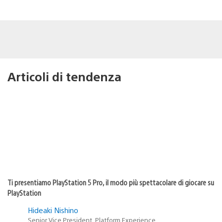
Articoli di tendenza
Ti presentiamo PlayStation 5 Pro, il modo più spettacolare di giocare su
PlayStation
Hideaki Nishino
Senior Vice President, Platform Experience