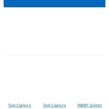
Tom Clancy’s
Tom Clancy’s
RWBY: Grimm