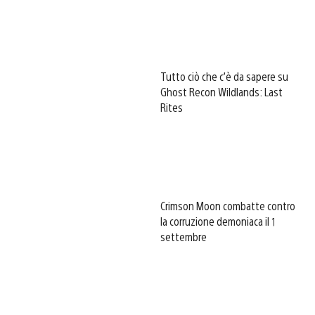
Tutto ciò che c’è da sapere su
Ghost Recon Wildlands: Last
Rites
Crimson Moon combatte contro
la corruzione demoniaca il 1
settembre