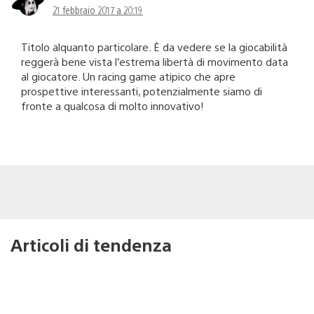
21 febbraio 2017 a 20:19
Titolo alquanto particolare. È da vedere se la giocabilità
reggerà bene vista l’estrema libertà di movimento data
al giocatore. Un racing game atipico che apre
prospettive interessanti, potenzialmente siamo di
fronte a qualcosa di molto innovativo!
Articoli di tendenza