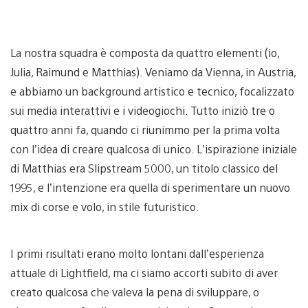
La nostra squadra è composta da quattro elementi (io,
Julia, Raimund e Matthias). Veniamo da Vienna, in Austria,
e abbiamo un background artistico e tecnico, focalizzato
sui media interattivi e i videogiochi. Tutto iniziò tre o
quattro anni fa, quando ci riunimmo per la prima volta
con l’idea di creare qualcosa di unico. L’ispirazione iniziale
di Matthias era Slipstream 5000, un titolo classico del
1995, e l’intenzione era quella di sperimentare un nuovo
mix di corse e volo, in stile futuristico.
I primi risultati erano molto lontani dall’esperienza
attuale di Lightfield, ma ci siamo accorti subito di aver
creato qualcosa che valeva la pena di sviluppare, o