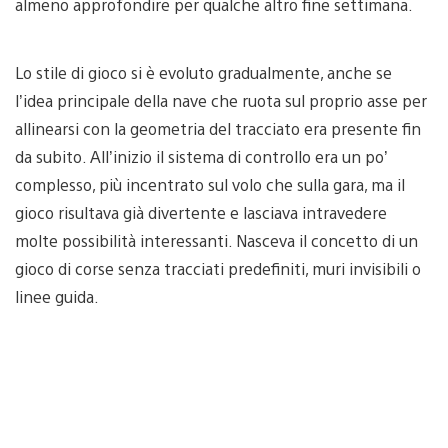
almeno approfondire per qualche altro fine settimana.
Lo stile di gioco si è evoluto gradualmente, anche se
l’idea principale della nave che ruota sul proprio asse per
allinearsi con la geometria del tracciato era presente fin
da subito. All’inizio il sistema di controllo era un po’
complesso, più incentrato sul volo che sulla gara, ma il
gioco risultava già divertente e lasciava intravedere
molte possibilità interessanti. Nasceva il concetto di un
gioco di corse senza tracciati predefiniti, muri invisibili o
linee guida.