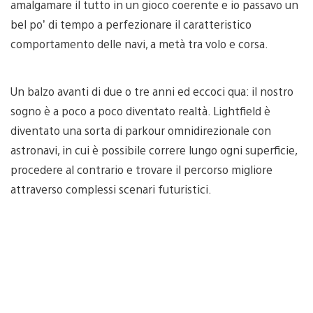
amalgamare il tutto in un gioco coerente e io passavo un
bel po’ di tempo a perfezionare il caratteristico
comportamento delle navi, a metà tra volo e corsa.
Un balzo avanti di due o tre anni ed eccoci qua: il nostro
sogno è a poco a poco diventato realtà. Lightfield è
diventato una sorta di parkour omnidirezionale con
astronavi, in cui è possibile correre lungo ogni superficie,
procedere al contrario e trovare il percorso migliore
attraverso complessi scenari futuristici.