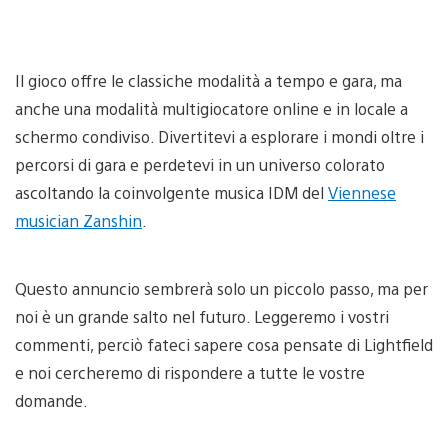
Il gioco offre le classiche modalità a tempo e gara, ma
anche una modalità multigiocatore online e in locale a
schermo condiviso. Divertitevi a esplorare i mondi oltre i
percorsi di gara e perdetevi in un universo colorato
ascoltando la coinvolgente musica IDM del
Viennese
musician Zanshin
.
Questo annuncio sembrerà solo un piccolo passo, ma per
noi è un grande salto nel futuro. Leggeremo i vostri
commenti, perciò fateci sapere cosa pensate di Lightfield
e noi cercheremo di rispondere a tutte le vostre
domande.