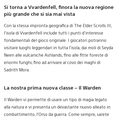
Si torna a Vvardenfell, finora la nuova regione
più grande che si sia mai vista
Con la stessa impronta geografica di The Elder Scrolls III,
l’isola di Vvardenfell include tutti i punti d’interesse
fondamentali del gioco originale. I giocatori potranno
visitare luoghi leggendari in tutta l’isola, dai moli di Seyda
Neen alle vulcaniche Ashlands, fino alle fitte foreste di
enormi funghi, fino ad arrivare al covo dei maghi di
Sadrith Mora.
La nostra prima nuova classe – Il Warden
Il Warden vi permette di usare un tipo di magia legato
alla natura e vi presenta un devastante nuovo alleato in
combattimento, l’Orso da guerra. Come sempre, sarete