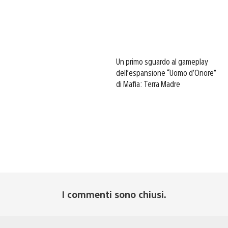
Un primo sguardo al gameplay
dell’espansione “Uomo d’Onore”
di Mafia: Terra Madre
I commenti sono chiusi.