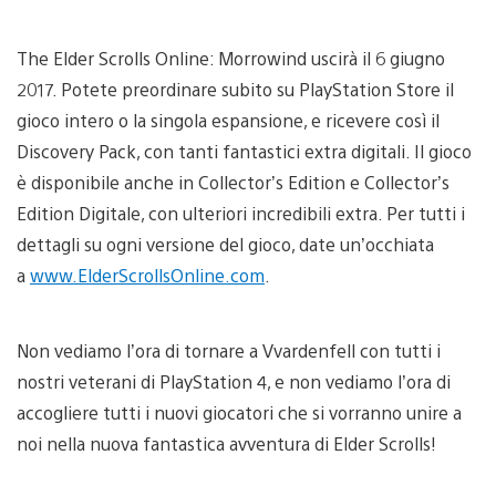
The Elder Scrolls Online: Morrowind uscirà il 6 giugno
2017. Potete preordinare subito su PlayStation Store il
gioco intero o la singola espansione, e ricevere così il
Discovery Pack, con tanti fantastici extra digitali. Il gioco
è disponibile anche in Collector’s Edition e Collector’s
Edition Digitale, con ulteriori incredibili extra. Per tutti i
dettagli su ogni versione del gioco, date un’occhiata
a
www.ElderScrollsOnline.com
.
Non vediamo l’ora di tornare a Vvardenfell con tutti i
nostri veterani di PlayStation 4, e non vediamo l’ora di
accogliere tutti i nuovi giocatori che si vorranno unire a
noi nella nuova fantastica avventura di Elder Scrolls!