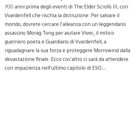
700 anni prima degli eventi di The Elder Scrolls III, con
Vvardenfell che rischia la distruzione. Per salvare il
mondo, dovrete cercare l’alleanza con un leggendario
assassino Morag Tong per aiutare Vivec, il mitico
guerriero poeta e Guardiano di Vvardenfell, a
riguadagnare la sua forza e proteggere Morrowind dalla
devastazione finale. Ecco cos’altro ci sarà da attendere
con impazienza nell’ultimo capitolo di ESO…