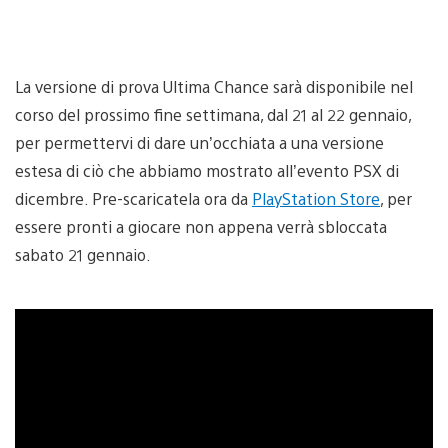
La versione di prova Ultima Chance sarà disponibile nel
corso del prossimo fine settimana, dal 21 al 22 gennaio,
per permettervi di dare un’occhiata a una versione
estesa di ciò che abbiamo mostrato all’evento PSX di
dicembre. Pre-scaricatela ora da
PlayStation Store
, per
essere pronti a giocare non appena verrà sbloccata
sabato 21 gennaio.