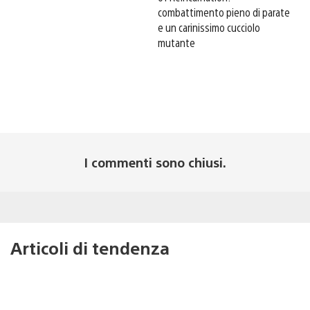
combattimento pieno di parate
e un carinissimo cucciolo
mutante
I commenti sono chiusi.
Articoli di tendenza