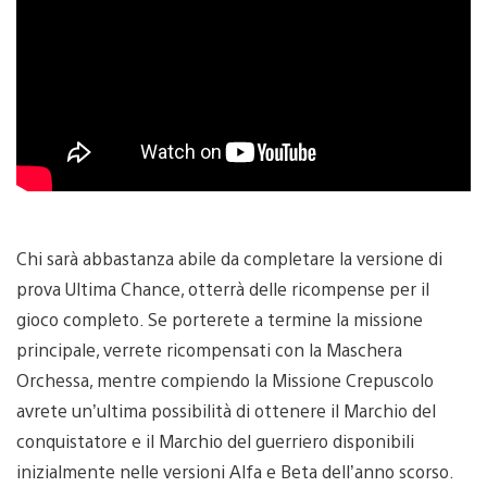
Chi sarà abbastanza abile da completare la versione di
prova Ultima Chance, otterrà delle ricompense per il
gioco completo. Se porterete a termine la missione
principale, verrete ricompensati con la Maschera
Orchessa, mentre compiendo la Missione Crepuscolo
avrete un’ultima possibilità di ottenere il Marchio del
conquistatore e il Marchio del guerriero disponibili
inizialmente nelle versioni Alfa e Beta dell’anno scorso.