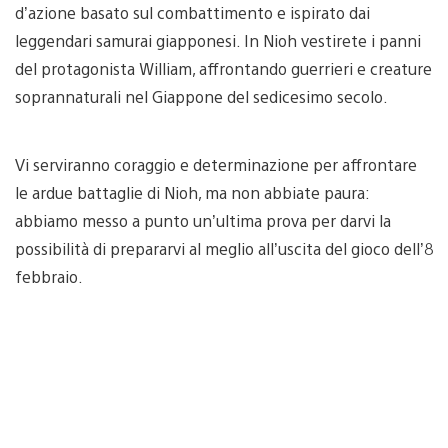
d’azione basato sul combattimento e ispirato dai
leggendari samurai giapponesi. In Nioh vestirete i panni
del protagonista William, affrontando guerrieri e creature
soprannaturali nel Giappone del sedicesimo secolo.
Vi serviranno coraggio e determinazione per affrontare
le ardue battaglie di Nioh, ma non abbiate paura:
abbiamo messo a punto un’ultima prova per darvi la
possibilità di prepararvi al meglio all’uscita del gioco dell’8
febbraio.