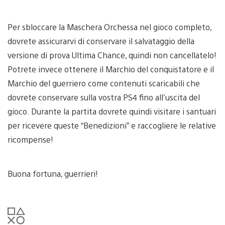
Per sbloccare la Maschera Orchessa nel gioco completo,
dovrete assicurarvi di conservare il salvataggio della
versione di prova Ultima Chance, quindi non cancellatelo!
Potrete invece ottenere il Marchio del conquistatore e il
Marchio del guerriero come contenuti scaricabili che
dovrete conservare sulla vostra PS4 fino all’uscita del
gioco. Durante la partita dovrete quindi visitare i santuari
per ricevere queste “Benedizioni” e raccogliere le relative
ricompense!
Buona fortuna, guerrieri!