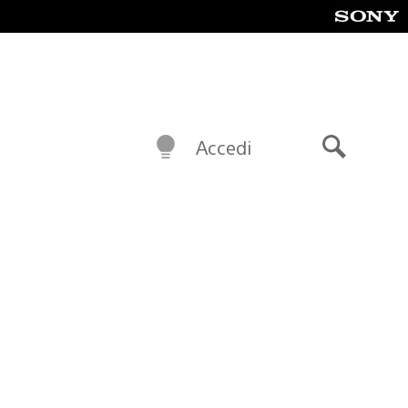
Accedi
Cerca