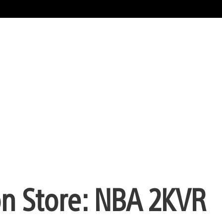
on Store: NBA 2KVR