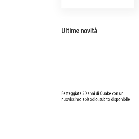
Ultime novità
Festeggiate 30 anni di Quake con un
nuovissimo episodio, subito disponibile