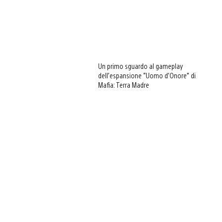
Un primo sguardo al gameplay
dell’espansione “Uomo d’Onore” di
Mafia: Terra Madre