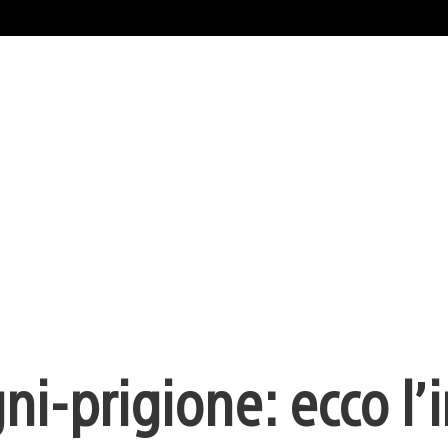
ni-prigione: ecco l’i