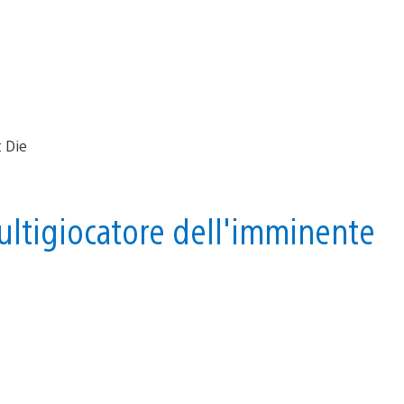
ultigiocatore dell'imminente