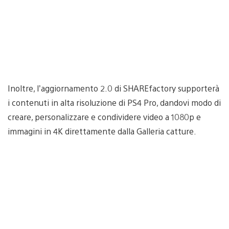
Inoltre, l’aggiornamento 2.0 di SHAREfactory supporterà
i contenuti in alta risoluzione di PS4 Pro, dandovi modo di
creare, personalizzare e condividere video a 1080p e
immagini in 4K direttamente dalla Galleria catture.