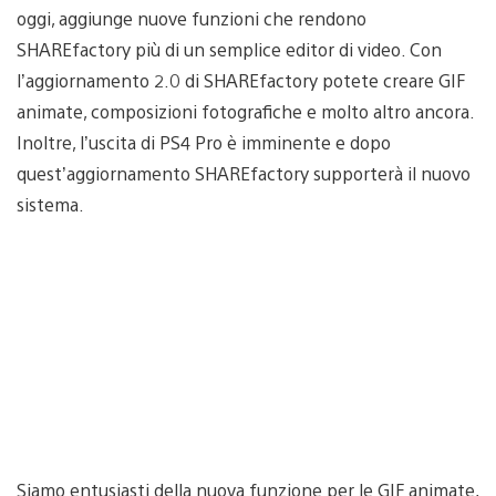
oggi, aggiunge nuove funzioni che rendono
SHAREfactory più di un semplice editor di video. Con
l’aggiornamento 2.0 di SHAREfactory potete creare GIF
animate, composizioni fotografiche e molto altro ancora.
Inoltre, l’uscita di PS4 Pro è imminente e dopo
quest’aggiornamento SHAREfactory supporterà il nuovo
sistema.
Siamo entusiasti della nuova funzione per le GIF animate,