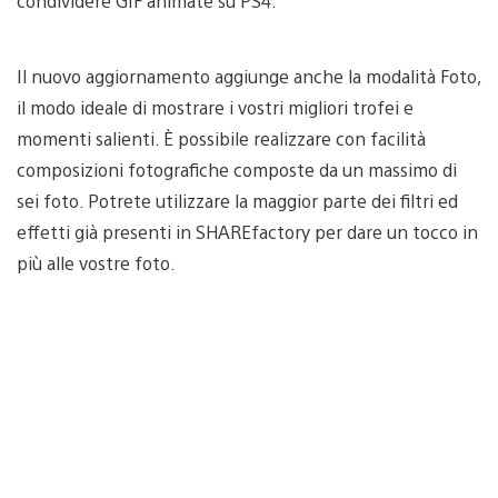
condividere GIF animate su PS4.
Il nuovo aggiornamento aggiunge anche la modalità Foto,
il modo ideale di mostrare i vostri migliori trofei e
momenti salienti. È possibile realizzare con facilità
composizioni fotografiche composte da un massimo di
sei foto. Potrete utilizzare la maggior parte dei filtri ed
effetti già presenti in SHAREfactory per dare un tocco in
più alle vostre foto.