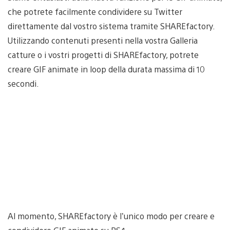
che potrete facilmente condividere su Twitter
direttamente dal vostro sistema tramite SHAREfactory.
Utilizzando contenuti presenti nella vostra Galleria
catture o i vostri progetti di SHAREfactory, potrete
creare GIF animate in loop della durata massima di 10
secondi.
Al momento, SHAREfactory è l’unico modo per creare e