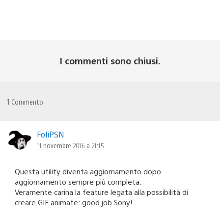
I commenti sono chiusi.
1
Commento
FoliPSN
11 novembre 2016 a 21:15
Questa utility diventa aggiornamento dopo
aggiornamento sempre più completa.
Veramente carina la feature legata alla possibilità di
creare GIF animate: good job Sony!