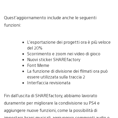
Quest’aggiornamento include anche le seguenti
funzioni:
L’esportazione dei progetti ora è più veloce
del 20%
Scorrimento e zoom nei video di gioco
Nuovi sticker SHAREfactory
Font Meme
La funzione di divisione dei filmati ora può
essere utilizzata sulla traccia 2
Interfaccia revisionata
Fin dall’uscita di SHAREfactory, abbiamo lavorato
duramente per migliorare la condivisione su PS4 e
aggiungere nuove funzioni, come la possibilità di
importare brani musicali, aggiungere commenti audio e