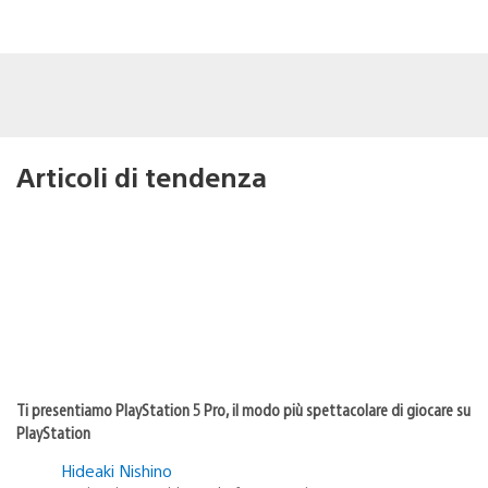
Articoli di tendenza
Ti presentiamo PlayStation 5 Pro, il modo più spettacolare di giocare su
PlayStation
Hideaki Nishino