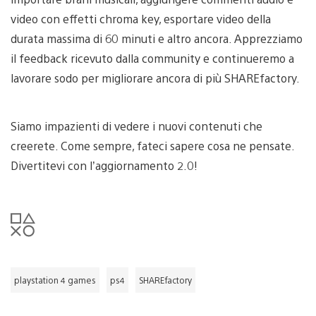
video con effetti chroma key, esportare video della
durata massima di 60 minuti e altro ancora. Apprezziamo
il feedback ricevuto dalla community e continueremo a
lavorare sodo per migliorare ancora di più SHAREfactory.
Siamo impazienti di vedere i nuovi contenuti che
creerete. Come sempre, fateci sapere cosa ne pensate.
Divertitevi con l’aggiornamento 2.0!
playstation 4 games
ps4
SHAREfactory