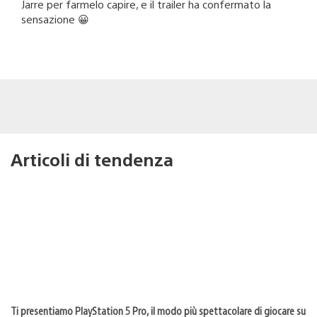
Jarre per farmelo capire, e il trailer ha confermato la
sensazione 😀
Articoli di tendenza
Ti presentiamo PlayStation 5 Pro, il modo più spettacolare di giocare su