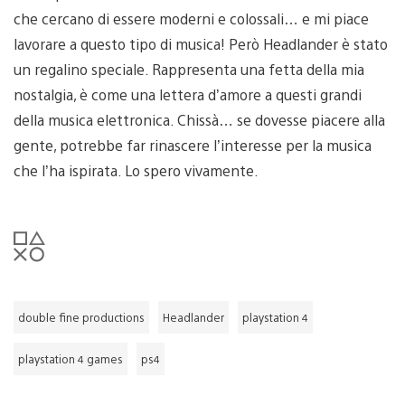
che cercano di essere moderni e colossali… e mi piace
lavorare a questo tipo di musica! Però Headlander è stato
un regalino speciale. Rappresenta una fetta della mia
nostalgia, è come una lettera d’amore a questi grandi
della musica elettronica. Chissà… se dovesse piacere alla
gente, potrebbe far rinascere l’interesse per la musica
che l’ha ispirata. Lo spero vivamente.
double fine productions
Headlander
playstation 4
playstation 4 games
ps4