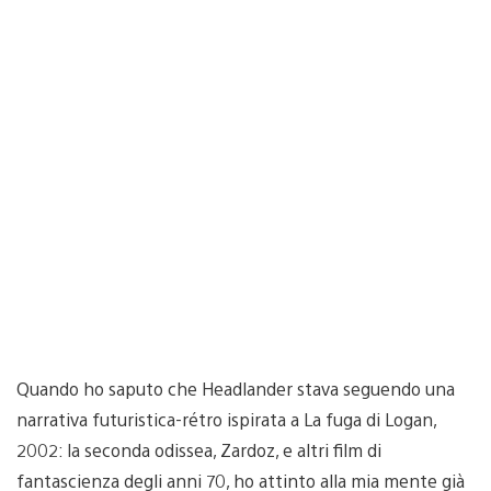
Quando ho saputo che Headlander stava seguendo una
narrativa futuristica-rétro ispirata a La fuga di Logan,
2002: la seconda odissea, Zardoz, e altri film di
fantascienza degli anni 70, ho attinto alla mia mente già