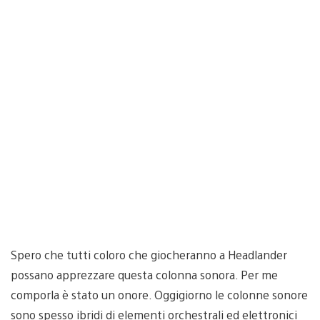
Spero che tutti coloro che giocheranno a Headlander
possano apprezzare questa colonna sonora. Per me
comporla è stato un onore. Oggigiorno le colonne sonore
sono spesso ibridi di elementi orchestrali ed elettronici