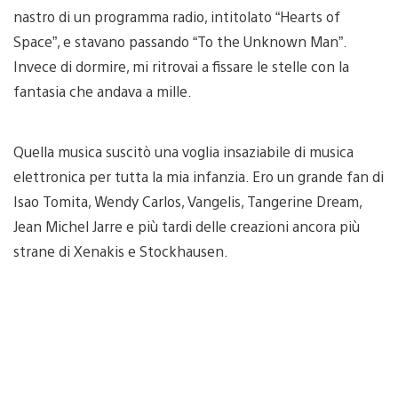
nastro di un programma radio, intitolato “Hearts of
Space”, e stavano passando “To the Unknown Man”.
Invece di dormire, mi ritrovai a fissare le stelle con la
fantasia che andava a mille.
Quella musica suscitò una voglia insaziabile di musica
elettronica per tutta la mia infanzia. Ero un grande fan di
Isao Tomita, Wendy Carlos, Vangelis, Tangerine Dream,
Jean Michel Jarre e più tardi delle creazioni ancora più
strane di Xenakis e Stockhausen.