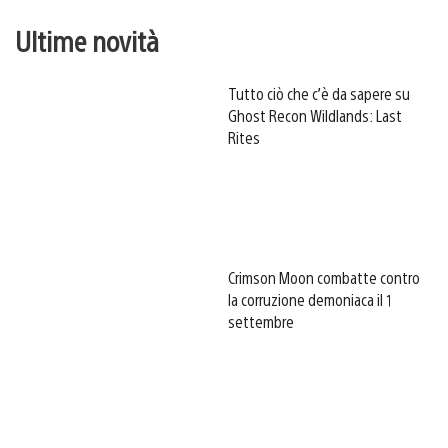
Ultime novità
Tutto ciò che c’è da sapere su
Ghost Recon Wildlands: Last
Rites
Crimson Moon combatte contro
la corruzione demoniaca il 1
settembre