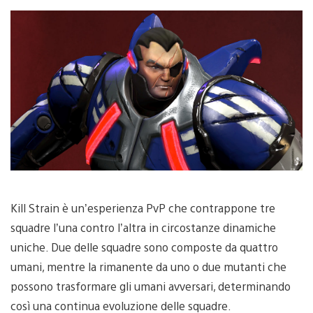
Kill Strain è un’esperienza PvP che contrappone tre
squadre l’una contro l’altra in circostanze dinamiche
uniche. Due delle squadre sono composte da quattro
umani, mentre la rimanente da uno o due mutanti che
possono trasformare gli umani avversari, determinando
così una continua evoluzione delle squadre.