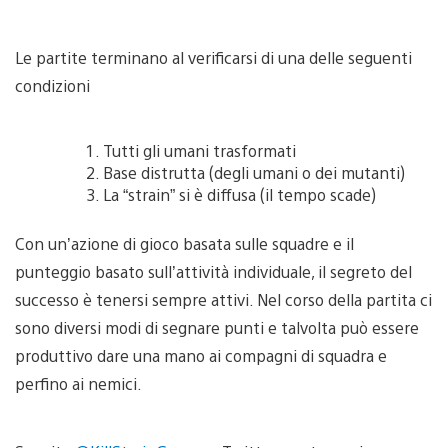
Le partite terminano al verificarsi di una delle seguenti
condizioni
Tutti gli umani trasformati
Base distrutta (degli umani o dei mutanti)
La “strain” si è diffusa (il tempo scade)
Con un’azione di gioco basata sulle squadre e il
punteggio basato sull’attività individuale, il segreto del
successo è tenersi sempre attivi. Nel corso della partita ci
sono diversi modi di segnare punti e talvolta può essere
produttivo dare una mano ai compagni di squadra e
perfino ai nemici.