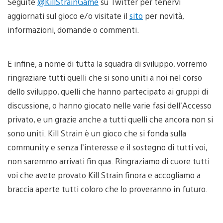
Seguite
@KillStrainGame
su Twitter per tenervi
aggiornati sul gioco e/o visitate il
sito
per novità,
informazioni, domande o commenti.
E infine, a nome di tutta la squadra di sviluppo, vorremo
ringraziare tutti quelli che si sono uniti a noi nel corso
dello sviluppo, quelli che hanno partecipato ai gruppi di
discussione, o hanno giocato nelle varie fasi dell’Accesso
privato, e un grazie anche a tutti quelli che ancora non si
sono uniti. Kill Strain è un gioco che si fonda sulla
community e senza l’interesse e il sostegno di tutti voi,
non saremmo arrivati fin qua. Ringraziamo di cuore tutti
voi che avete provato Kill Strain finora e accogliamo a
braccia aperte tutti coloro che lo proveranno in futuro.