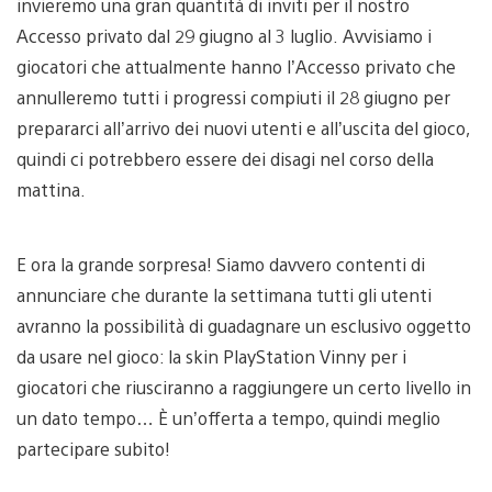
invieremo una gran quantità di inviti per il nostro
Accesso privato dal 29 giugno al 3 luglio. Avvisiamo i
giocatori che attualmente hanno l’Accesso privato che
annulleremo tutti i progressi compiuti il 28 giugno per
prepararci all’arrivo dei nuovi utenti e all’uscita del gioco,
quindi ci potrebbero essere dei disagi nel corso della
mattina.
E ora la grande sorpresa! Siamo davvero contenti di
annunciare che durante la settimana tutti gli utenti
avranno la possibilità di guadagnare un esclusivo oggetto
da usare nel gioco: la skin PlayStation Vinny per i
giocatori che riusciranno a raggiungere un certo livello in
un dato tempo… È un’offerta a tempo, quindi meglio
partecipare subito!