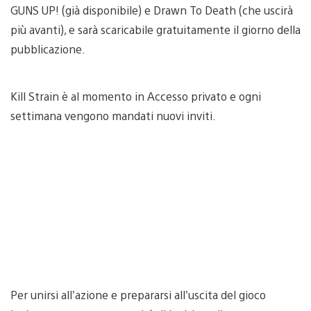
GUNS UP! (già disponibile) e Drawn To Death (che uscirà
più avanti), e sarà scaricabile gratuitamente il giorno della
pubblicazione
.
Kill Strain è al momento in Accesso privato e ogni
settimana vengono mandati nuovi inviti.
Per unirsi all’azione e prepararsi all’uscita del gioco