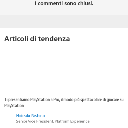
I commenti sono chiusi.
Articoli di tendenza
Ti presentiamo PlayStation 5 Pro, il modo più spettacolare di giocare su
PlayStation
Hideaki Nishino
Senior Vice President, Platform Experience