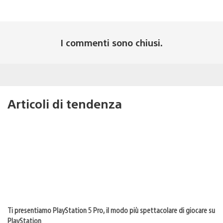
I commenti sono chiusi.
Articoli di tendenza
Ti presentiamo PlayStation 5 Pro, il modo più spettacolare di giocare su
PlayStation