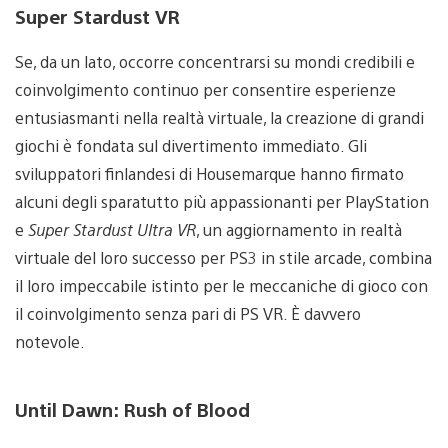
Super Stardust VR
Se, da un lato, occorre concentrarsi su mondi credibili e
coinvolgimento continuo per consentire esperienze
entusiasmanti nella realtà virtuale, la creazione di grandi
giochi è fondata sul divertimento immediato. Gli
sviluppatori finlandesi di Housemarque hanno firmato
alcuni degli sparatutto più appassionanti per PlayStation
e
Super Stardust Ultra VR
, un aggiornamento in realtà
virtuale del loro successo per PS3 in stile arcade, combina
il loro impeccabile istinto per le meccaniche di gioco con
il coinvolgimento senza pari di PS VR. È davvero
notevole.
Until Dawn: Rush of Blood