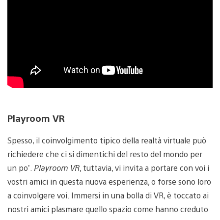
Playroom VR
Spesso, il coinvolgimento tipico della realtà virtuale può
richiedere che ci si dimentichi del resto del mondo per
un po’.
Playroom VR
, tuttavia, vi invita a portare con voi i
vostri amici in questa nuova esperienza, o forse sono loro
a coinvolgere voi. Immersi in una bolla di VR, è toccato ai
nostri amici plasmare quello spazio come hanno creduto