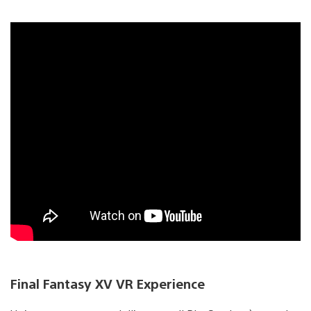
Final Fantasy XV VR Experience