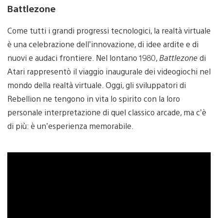
Battlezone
Come tutti i grandi progressi tecnologici, la realtà virtuale
è una celebrazione dell’innovazione, di idee ardite e di
nuovi e audaci frontiere. Nel lontano 1980,
Battlezone
di
Atari rappresentò il viaggio inaugurale dei videogiochi nel
mondo della realtà virtuale. Oggi, gli sviluppatori di
Rebellion ne tengono in vita lo spirito con la loro
personale interpretazione di quel classico arcade, ma c’è
di più: è un’esperienza memorabile.