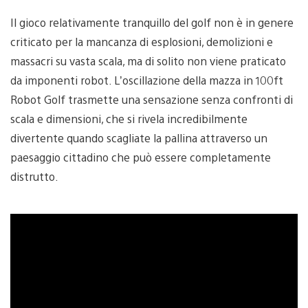
Il gioco relativamente tranquillo del golf non è in genere
criticato per la mancanza di esplosioni, demolizioni e
massacri su vasta scala, ma di solito non viene praticato
da imponenti robot. L’oscillazione della mazza in 100ft
Robot Golf trasmette una sensazione senza confronti di
scala e dimensioni, che si rivela incredibilmente
divertente quando scagliate la pallina attraverso un
paesaggio cittadino che può essere completamente
distrutto.