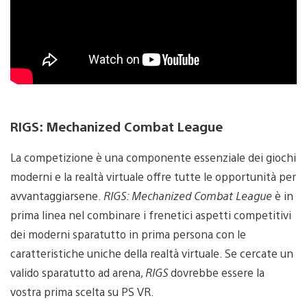
RIGS: Mechanized Combat League
La competizione è una componente essenziale dei giochi
moderni e la realtà virtuale offre tutte le opportunità per
avvantaggiarsene.
RIGS: Mechanized Combat League
è in
prima linea nel combinare i frenetici aspetti competitivi
dei moderni sparatutto in prima persona con le
caratteristiche uniche della realtà virtuale. Se cercate un
valido sparatutto ad arena,
RIGS
dovrebbe essere la
vostra prima scelta su PS VR.