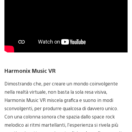
Harmonix Music VR
Dimostrando che, per creare un mondo coinvolgente
nella realtà virtuale, non basta la sola resa visiva,
Harmonix Music VR miscela grafica e suono in modi
sconvolgenti, per produrre qualcosa di davvero unico.
Con una colonna sonora che spazia dallo space rock
melodico ai ritmi martellanti, l’esperienza si rivela più