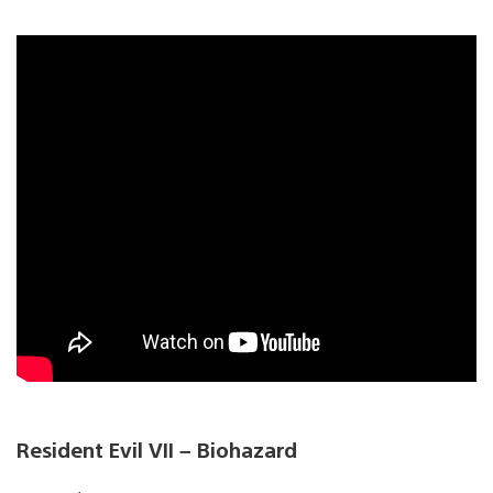
Resident Evil VII – Biohazard