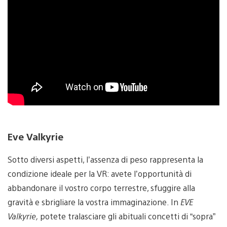
Eve Valkyrie
Sotto diversi aspetti, l’assenza di peso rappresenta la
condizione ideale per la VR: avete l’opportunità di
abbandonare il vostro corpo terrestre, sfuggire alla
gravità e sbrigliare la vostra immaginazione. In
EVE
Valkyrie,
potete tralasciare gli abituali concetti di “sopra”