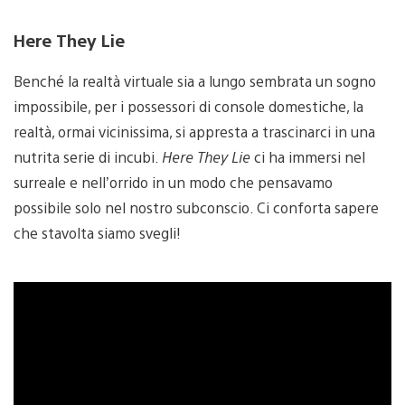
Here They Lie
Benché la realtà virtuale sia a lungo sembrata un sogno
impossibile, per i possessori di console domestiche, la
realtà, ormai vicinissima, si appresta a trascinarci in una
nutrita serie di incubi.
Here They Lie
ci ha immersi nel
surreale e nell’orrido in un modo che pensavamo
possibile solo nel nostro subconscio. Ci conforta sapere
che stavolta siamo svegli!