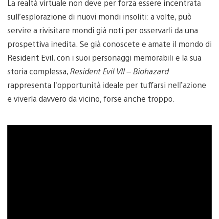
La realtà virtuale non deve per forza essere incentrata
sull’esplorazione di nuovi mondi insoliti: a volte, può
servire a rivisitare mondi già noti per osservarli da una
prospettiva inedita. Se già conoscete e amate il mondo di
Resident Evil, con i suoi personaggi memorabili e la sua
storia complessa,
Resident Evil VII – Biohazard
rappresenta l’opportunità ideale per tuffarsi nell’azione
e viverla davvero da vicino, forse anche troppo.