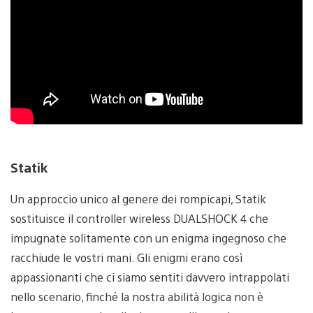
Statik
Un approccio unico al genere dei rompicapi, Statik
sostituisce il controller wireless DUALSHOCK 4 che
impugnate solitamente con un enigma ingegnoso che
racchiude le vostri mani. Gli enigmi erano così
appassionanti che ci siamo sentiti davvero intrappolati
nello scenario, finché la nostra abilità logica non è