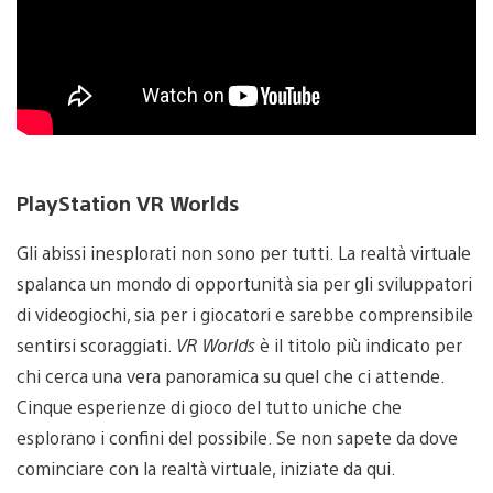
PlayStation VR Worlds
Gli abissi inesplorati non sono per tutti. La realtà virtuale
spalanca un mondo di opportunità sia per gli sviluppatori
di videogiochi, sia per i giocatori e sarebbe comprensibile
sentirsi scoraggiati.
VR Worlds
è il titolo più indicato per
chi cerca una vera panoramica su quel che ci attende.
Cinque esperienze di gioco del tutto uniche che
esplorano i confini del possibile. Se non sapete da dove
cominciare con la realtà virtuale, iniziate da qui.