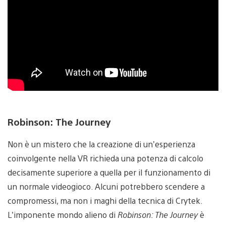
Robinson: The Journey
Non è un mistero che la creazione di un’esperienza
coinvolgente nella VR richieda una potenza di calcolo
decisamente superiore a quella per il funzionamento di
un normale videogioco. Alcuni potrebbero scendere a
compromessi, ma non i maghi della tecnica di Crytek.
L’imponente mondo alieno di
Robinson: The Journey
è