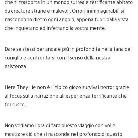
che ti trasporta in un mondo surreale terrificante abitato
da creature strane e malevoli. Orrori inimmaginabili si
nascondono dietro ogni angolo, appena fuori dalla vista,
che inquietano ed infettano la vostra mente.
Dare se stessi per andare più in profondità nella tana del
coniglio e confrontarsi con il senso della nostra
esistenza.
Here They Lie non è il tipico gioco survival horror grazie
al focus sulla narrazione all’esperienza terrificante che
fornusce.
Non vediamo l’ora di fare questo viaggio con voi e
mostrare ciò che si nasconde nel profondo di questo