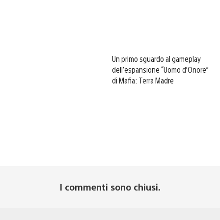
Un primo sguardo al gameplay
dell’espansione “Uomo d’Onore”
di Mafia: Terra Madre
I commenti sono chiusi.