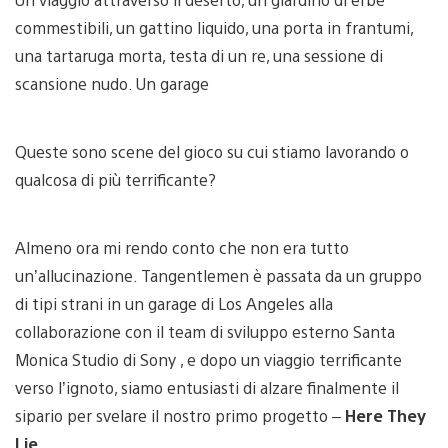
commestibili, un gattino liquido, una porta in frantumi,
una tartaruga morta, testa di un re, una sessione di
scansione nudo. Un garage
Queste sono scene del gioco su cui stiamo lavorando o
qualcosa di più terrificante?
Almeno ora mi rendo conto che non era tutto
un’allucinazione. Tangentlemen è passata da un gruppo
di tipi strani in un garage di Los Angeles alla
collaborazione con il team di sviluppo esterno Santa
Monica Studio di Sony , e dopo un viaggio terrificante
verso l’ignoto, siamo entusiasti di alzare finalmente il
sipario per svelare il nostro primo progetto –
Here They
Lie
.