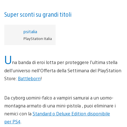
Super sconti su grandi titoli
psitalia
PlayStation Italia
U
na banda di eroi lotta per proteggere l’ultima stella
dell’universo nell’Offerta della Settimana del PlayStation
Store:
Battleborn
!
Da cyborg uomini-falco a vampiri samurai a un uomo-
montagna armato di una mini-pistola , puoi eliminare i
nemici con la
Standard o Deluxe Edition disponibile
per PS4
.