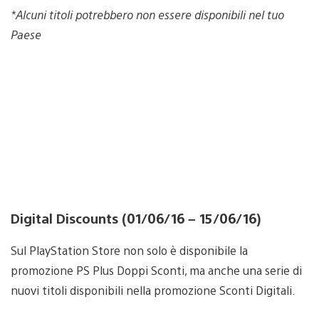
*Alcuni titoli potrebbero non essere disponibili nel tuo
Paese
Digital Discounts (01/06/16 – 15/06/16)
Sul PlayStation Store non solo è disponibile la
promozione PS Plus Doppi Sconti, ma anche una serie di
nuovi titoli disponibili nella promozione Sconti Digitali.