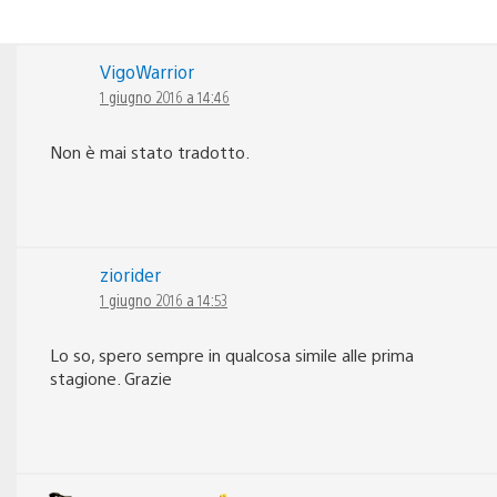
VigoWarrior
1 giugno 2016 a 14:46
Non è mai stato tradotto.
ziorider
1 giugno 2016 a 14:53
Lo so, spero sempre in qualcosa simile alle prima
stagione. Grazie