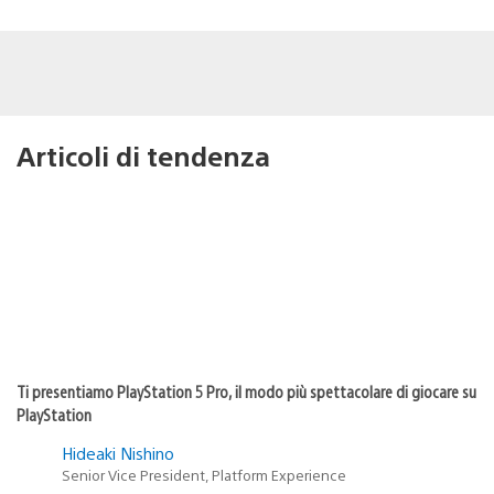
Articoli di tendenza
Ti presentiamo PlayStation 5 Pro, il modo più spettacolare di giocare su
PlayStation
Hideaki Nishino
Senior Vice President, Platform Experience