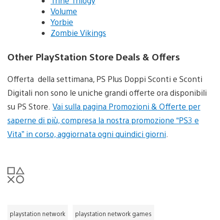
Trine Trilogy
Volume
Yorbie
Zombie Vikings
Other PlayStation Store Deals & Offers
Offerta della settimana, PS Plus Doppi Sconti e Sconti
Digitali non sono le uniche grandi offerte ora disponibili
su PS Store.
Vai sulla pagina Promozioni & Offerte per
saperne di più, compresa la nostra promozione “PS3 e
Vita” in corso, aggiornata ogni quindici giorni
.
playstation network
playstation network games