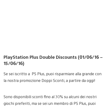
PlayStation Plus Double Discounts (01/06/16 –
15/06/16)
Se sei iscritto a PS Plus, puoi risparmiare alla grande con
la nostra promozione Doppi Sconti, a partire da oggi!
Sono disponibili sconti fino al 30% su alcuni dei nostri
giochi preferiti, ma se sei un membro di PS Plus, puoi