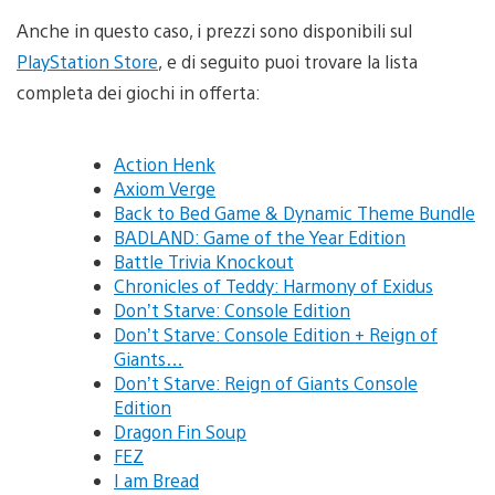
Anche in questo caso, i prezzi sono disponibili sul
PlayStation Store
, e di seguito puoi trovare la lista
completa dei giochi in offerta:
Action Henk
Axiom Verge
Back to Bed Game & Dynamic Theme Bundle
BADLAND: Game of the Year Edition
Battle Trivia Knockout
Chronicles of Teddy: Harmony of Exidus
Don’t Starve: Console Edition
Don’t Starve: Console Edition + Reign of
Giants…
Don’t Starve: Reign of Giants Console
Edition
Dragon Fin Soup
FEZ
I am Bread