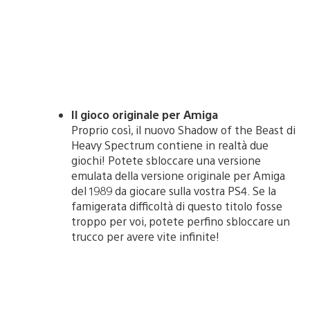
Il gioco originale per Amiga
Proprio così, il nuovo Shadow of the Beast di
Heavy Spectrum contiene in realtà due
giochi! Potete sbloccare una versione
emulata della versione originale per Amiga
del 1989 da giocare sulla vostra PS4. Se la
famigerata difficoltà di questo titolo fosse
troppo per voi, potete perfino sbloccare un
trucco per avere vite infinite!