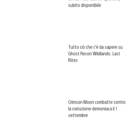
subito disponibile
Tutto ciò che c’è da sapere su
Ghost Recon Wildlands: Last
Rites
Crimson Moon combatte contro
la corruzione demoniaca il 1
settembre