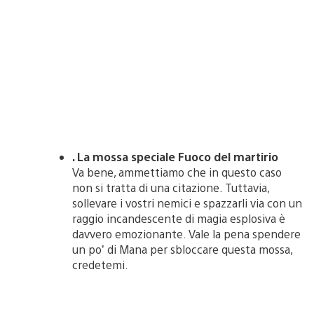
. La mossa speciale Fuoco del martirio
Va bene, ammettiamo che in questo caso
non si tratta di una citazione. Tuttavia,
sollevare i vostri nemici e spazzarli via con un
raggio incandescente di magia esplosiva è
davvero emozionante. Vale la pena spendere
un po’ di Mana per sbloccare questa mossa,
credetemi.