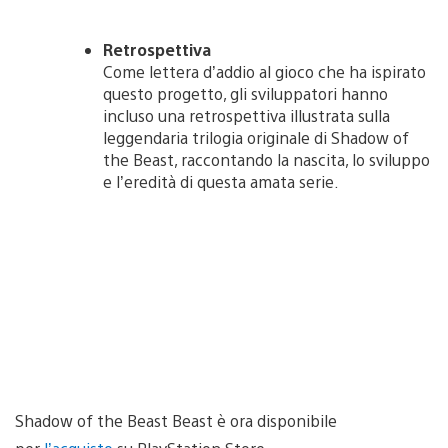
Retrospettiva
Come lettera d’addio al gioco che ha ispirato
questo progetto, gli sviluppatori hanno
incluso una retrospettiva illustrata sulla
leggendaria trilogia originale di Shadow of
the Beast, raccontando la nascita, lo sviluppo
e l’eredità di questa amata serie.
Shadow of the Beast Beast è ora disponibile