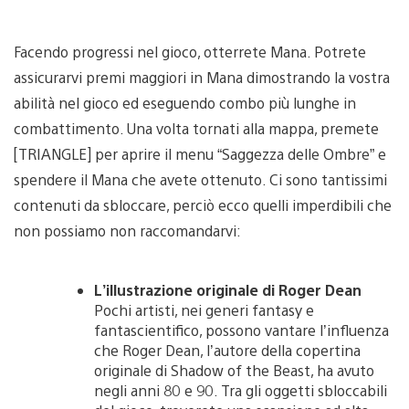
Facendo progressi nel gioco, otterrete Mana. Potrete
assicurarvi premi maggiori in Mana dimostrando la vostra
abilità nel gioco ed eseguendo combo più lunghe in
combattimento. Una volta tornati alla mappa, premete
[TRIANGLE] per aprire il menu “Saggezza delle Ombre” e
spendere il Mana che avete ottenuto. Ci sono tantissimi
contenuti da sbloccare, perciò ecco quelli imperdibili che
non possiamo non raccomandarvi:
L’illustrazione originale di Roger Dean
Pochi artisti, nei generi fantasy e
fantascientifico, possono vantare l’influenza
che Roger Dean, l’autore della copertina
originale di Shadow of the Beast, ha avuto
negli anni 80 e 90. Tra gli oggetti sbloccabili