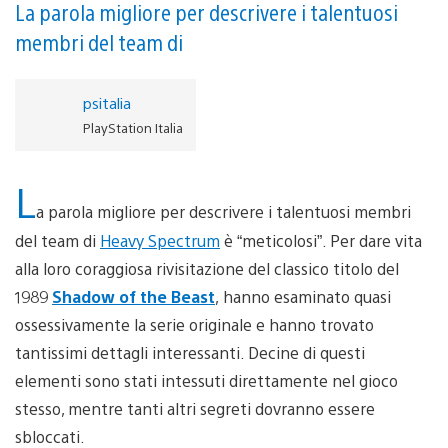
La parola migliore per descrivere i talentuosi
membri del team di
psitalia
PlayStation Italia
L
a parola migliore per descrivere i talentuosi membri
del team di
Heavy Spectrum
è “meticolosi”. Per dare vita
alla loro coraggiosa rivisitazione del classico titolo del
1989
Shadow of the Beast
, hanno esaminato quasi
ossessivamente la serie originale e hanno trovato
tantissimi dettagli interessanti. Decine di questi
elementi sono stati intessuti direttamente nel gioco
stesso, mentre tanti altri segreti dovranno essere
sbloccati.