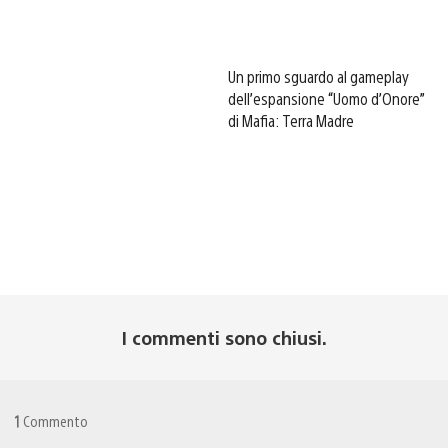
Un primo sguardo al gameplay
dell’espansione “Uomo d’Onore”
di Mafia: Terra Madre
I commenti sono chiusi.
1
Commento