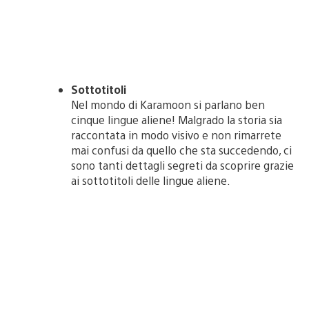
Sottotitoli
Nel mondo di Karamoon si parlano ben
cinque lingue aliene! Malgrado la storia sia
raccontata in modo visivo e non rimarrete
mai confusi da quello che sta succedendo, ci
sono tanti dettagli segreti da scoprire grazie
ai sottotitoli delle lingue aliene.