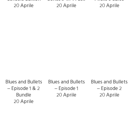
20 Aprile
20 Aprile
20 Aprile
Blues and Bullets
Blues and Bullets
Blues and Bullets
– Episode 1 & 2
– Episode 1
– Episode 2
Bundle
20 Aprile
20 Aprile
20 Aprile