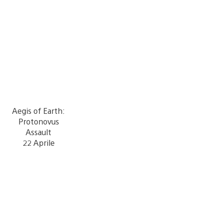
Aegis of Earth:
Protonovus
Assault
22 Aprile