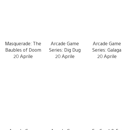
Masquerade: The
Arcade Game
Arcade Game
Baubles of Doom
Series: Dig Dug
Series: Galaga
20 Aprile
20 Aprile
20 Aprile