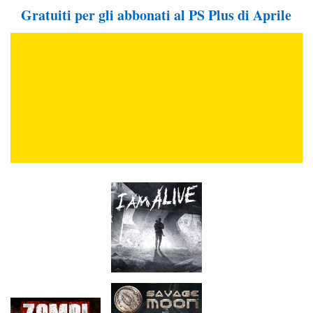
Gratuiti per gli abbonati al PS Plus di Aprile