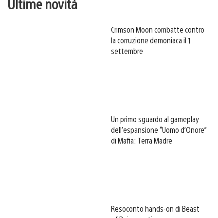
Ultime novità
Crimson Moon combatte contro
la corruzione demoniaca il 1
settembre
Un primo sguardo al gameplay
dell’espansione “Uomo d’Onore”
di Mafia: Terra Madre
Resoconto hands-on di Beast