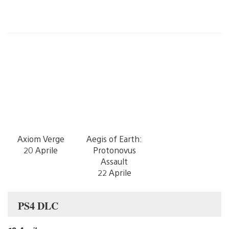
Axiom Verge
Aegis of Earth:
20 Aprile
Protonovus
Assault
22 Aprile
PS4 DLC