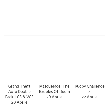
Grand Theft
Masquerade: The
Rugby Challenge
Auto Double
Baubles Of Doom
3
Pack: LCS & VCS
20 Aprile
22 Aprile
20 Aprile