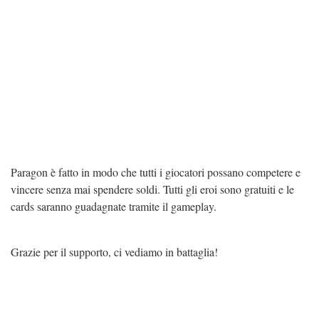
Paragon è fatto in modo che tutti i giocatori possano competere e
vincere senza mai spendere soldi. Tutti gli eroi sono gratuiti e le
cards saranno guadagnate tramite il gameplay.
Grazie per il supporto, ci vediamo in battaglia!