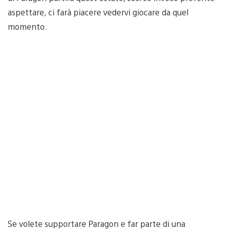
aspettare, ci farà piacere vedervi giocare da quel
momento.
Se volete supportare Paragon e far parte di una