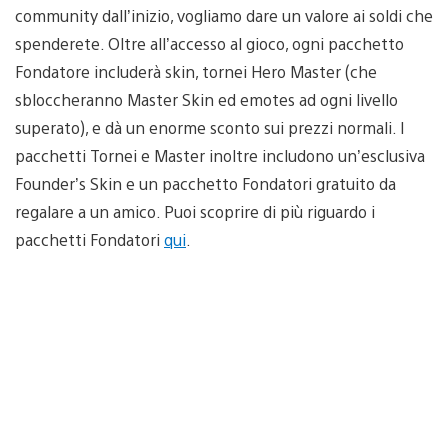
community dall’inizio, vogliamo dare un valore ai soldi che
spenderete. Oltre all’accesso al gioco, ogni pacchetto
Fondatore includerà skin, tornei Hero Master (che
sbloccheranno Master Skin ed emotes ad ogni livello
superato), e dà un enorme sconto sui prezzi normali. I
pacchetti Tornei e Master inoltre includono un’esclusiva
Founder’s Skin e un pacchetto Fondatori gratuito da
regalare a un amico. Puoi scoprire di più riguardo i
pacchetti Fondatori
qui
.