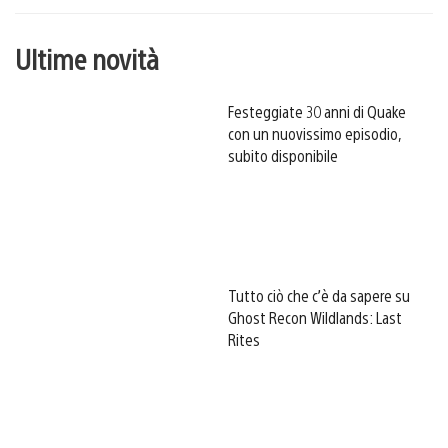
Ultime novità
Festeggiate 30 anni di Quake
con un nuovissimo episodio,
subito disponibile
Tutto ciò che c’è da sapere su
Ghost Recon Wildlands: Last
Rites