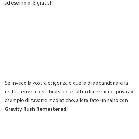
ad esempio. È gratis!
Se invece la vostra esigenza è quella di abbandonare la
realtà terrena per librarvi in un’altra dimensione, priva ad
esempio di zavorre mediatiche, allora fate un salto con
Gravity Rush Remastered
!