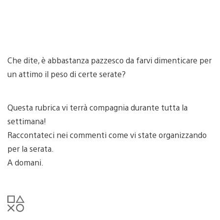
Che dite, è abbastanza pazzesco da farvi dimenticare per
un attimo il peso di certe serate?
Questa rubrica vi terrà compagnia durante tutta la
settimana!
Raccontateci nei commenti come vi state organizzando
per la serata.
A domani.