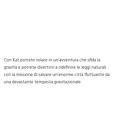
Con Kat potrete volare in un’avventura che sfida la
gravità e potrete divertirvi a ridefinire le leggi naturali
con la missione di salvare un’enorme città fluttuante da
una devastante tempesta gravitazionale.