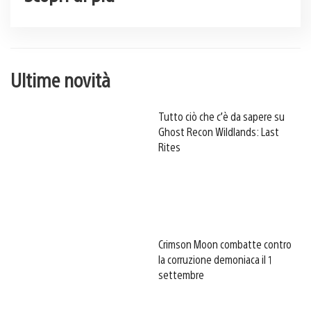
Ultime novità
Tutto ciò che c’è da sapere su
Ghost Recon Wildlands: Last
Rites
Crimson Moon combatte contro
la corruzione demoniaca il 1
settembre