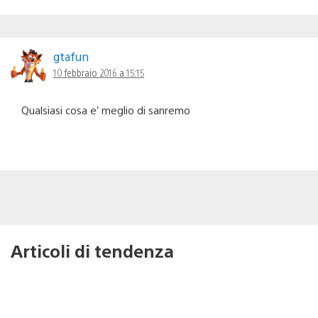
gtafun
10 febbraio 2016 a 15:15
Qualsiasi cosa e’ meglio di sanremo
Articoli di tendenza