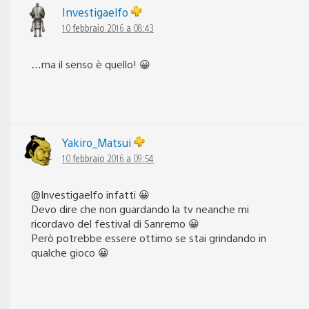
Investigaelfo
10 febbraio 2016 a 08:43
…ma il senso è quello! 😀
Yakiro_Matsui
10 febbraio 2016 a 09:54
@Investigaelfo infatti 😀
Devo dire che non guardando la tv neanche mi
ricordavo del festival di Sanremo 😀
Però potrebbe essere ottimo se stai grindando in
qualche gioco 😀