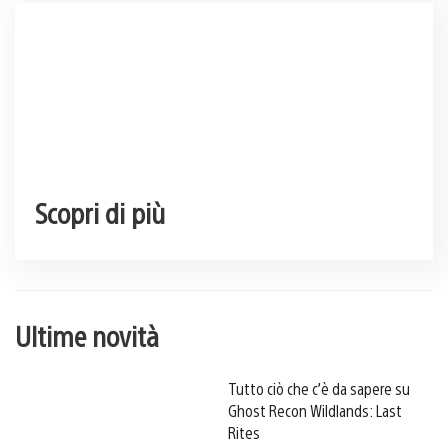
Scopri di più
Ultime novità
Tutto ciò che c’è da sapere su
Ghost Recon Wildlands: Last
Rites