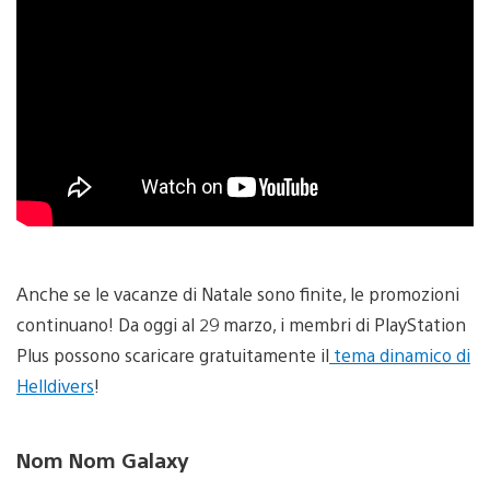
Anche se le vacanze di Natale sono finite, le promozioni
continuano! Da oggi al 29 marzo, i membri di PlayStation
Plus possono scaricare gratuitamente il
tema dinamico di
Helldivers
!
Nom Nom Galaxy