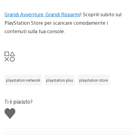
Grandi Avventure, Grandi Risparmi
! Scoprili subito sul
PlayStation Store per scaricare comodamente i
contenuti sulla tua console.
playstation network
playstation plus
playstation store
Ti è piaciuto?
Mi
piace