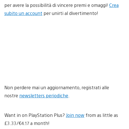
per avere la possibilità di vincere premi e omaggi!
Crea
subito un account
per unirti al divertimento!
Non perdere mai un aggiornamento, registrati alle
nostre
newsletters periodiche
.
Want in on PlayStation Plus?
Join now
from as little as
£3.33/€4.17 a month!