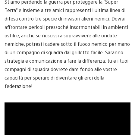
Stiamo perdendo la guerra per proteggere la “Super
Terra” e insieme a tre amici rappresenti l’ultima linea di
difesa contro tre specie di invasori alieni nemici. Dovrai
affrontare pericoli pressoché insormontabili in ambienti
ostili e, anche se riuscissi a sopravvivere alle ondate
nemiche, potresti cadere sotto il fuoco nemico per mano
di un compagno di squadra dal grilletto facile. Saranno
strategia e comunicazione a fare la differenza; tu e i tuoi
compagni di squadra dovrete dare fondo alle vostre
capacità per sperare di diventare gli eroi della
federazione!