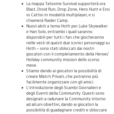
La mappa Tatooine Survival supporterà ora
Blast, Droid Run, Drop Zone, Hero Hunt e Eroi
vs Cattivi in modalità multiplayer, e si
chiamerà Raider Camp.
Nuovi abiti a tema Hoth per Luke Skywalker
e Han Solo, entrambi i quali saranno
disponibili per tutti i fan che giocheranno
nelle vesti di questi due iconici personaggi su
Hoth – sono stati sbloccati dai nostri
giocatori con il completamento della Heroes’
Holiday community mission dello scorso
mese.
Stiamo dando ai giocatori la possibilità di
creare Match Privati, che potranno più
facilmente organizzare con gli amici.
L’introduzione degli Scambi Giornalieri e
degli Eventi della Community. Questi sono
designati a radunare la Community intorno
ad alcuni obiettivi, dando ai giocatori la
possibilità di guadagnare crediti e sbloccare