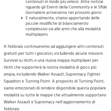
contenuti in modo più veloce. Altre notizie
riguardo gli Eventi della Community e le Sfide
Giornaliere arriveranno nei prossimi giorni.
E naturalmente, stiamo apportando delle
piccole modifiche di bilanciamento
complessivo sia alle armi che alla modalità
multiplayers.
A febbraio continueremo ad aggiungere altri contenuti
gratuiti per tutti i giocatori, includendo alcune missioni
Survival su Hoth, e una nuova mappa multiplayer per
Hoth che supporterà la nostra modalità di gioco più
ampia, includendo Walker Assault, Supremacy, Fighter
Squadron e Turning Point. A proposito di Turning Point,
siamo emozionati di rendere disponibile questa popolare
modalità su tutte le mappe che attualmente supportano
Walker Assault e Supremacy nell’aggiornamento di
febbraio.