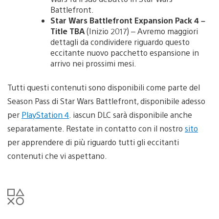
Battlefront.
Star Wars Battlefront Expansion Pack 4 –
Title TBA
(Inizio 2017) – Avremo maggiori
dettagli da condividere riguardo questo
eccitante nuovo pacchetto espansione in
arrivo nei prossimi mesi.
Tutti questi contenuti sono disponibili come parte del
Season Pass di Star Wars Battlefront, disponibile adesso
per
PlayStation 4
. iascun DLC sarà disponibile anche
separatamente. Restate in contatto con il nostro
sito
per apprendere di più riguardo tutti gli eccitanti
contenuti che vi aspettano.