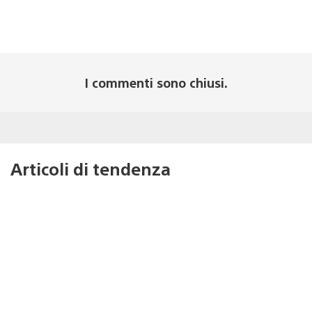
I commenti sono chiusi.
Articoli di tendenza