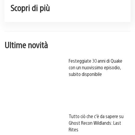
Scopri di più
Ultime novità
Festeggiate 30 anni di Quake
con un nuovissimo episodio,
subito disponibile
Tutto ciò che c’è da sapere su
Ghost Recon Wildlands: Last
Rites