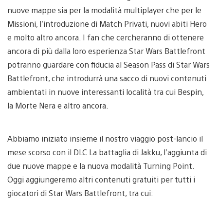
nuove mappe sia per la modalità multiplayer che per le
Missioni, l’introduzione di Match Privati, nuovi abiti Hero
e molto altro ancora. I fan che cercheranno di ottenere
ancora di più dalla loro esperienza Star Wars Battlefront
potranno guardare con fiducia al Season Pass di Star Wars
Battlefront, che introdurrà una sacco di nuovi contenuti
ambientati in nuove interessanti località tra cui Bespin,
la Morte Nera e altro ancora.
Abbiamo iniziato insieme il nostro viaggio post-lancio il
mese scorso con il DLC La battaglia di Jakku, l’aggiunta di
due nuove mappe e la nuova modalità Turning Point.
Oggi aggiungeremo altri contenuti gratuiti per tutti i
giocatori di Star Wars Battlefront, tra cui: