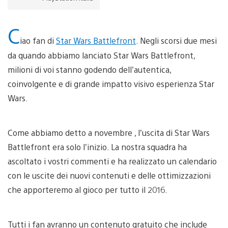
C
iao fan di
Star Wars Battlefront
. Negli scorsi due mesi
da quando abbiamo lanciato Star Wars Battlefront,
milioni di voi stanno godendo dell’autentica,
coinvolgente e di grande impatto visivo esperienza Star
Wars.
Come abbiamo detto a novembre , l’uscita di Star Wars
Battlefront era solo l’inizio. La nostra squadra ha
ascoltato i vostri commenti e ha realizzato un calendario
con le uscite dei nuovi contenuti e delle ottimizzazioni
che apporteremo al gioco per tutto il 2016.
Tutti i fan avranno un contenuto gratuito che include