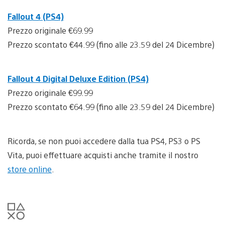
Fallout 4 (PS4)
Prezzo originale €69.99
Prezzo scontato €44.99 (fino alle 23.59 del 24 Dicembre)
Fallout 4 Digital Deluxe Edition (PS4)
Prezzo originale €99.99
Prezzo scontato €64.99 (fino alle 23.59 del 24 Dicembre)
Ricorda, se non puoi accedere dalla tua PS4, PS3 o PS
Vita, puoi effettuare acquisti anche tramite il nostro
store online
.