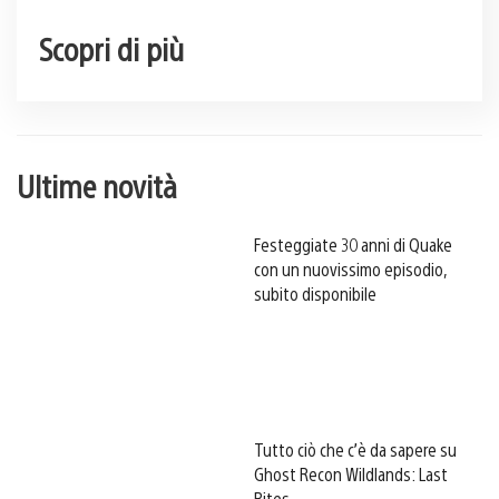
Scopri di più
Ultime novità
Festeggiate 30 anni di Quake
con un nuovissimo episodio,
subito disponibile
Tutto ciò che c’è da sapere su
Ghost Recon Wildlands: Last
Rites