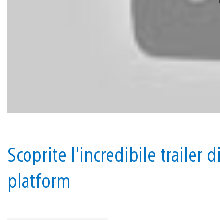
Scoprite l'incredibile trailer d
platform