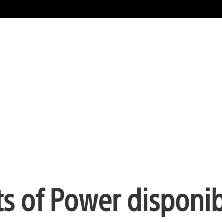
cts of Power disponib