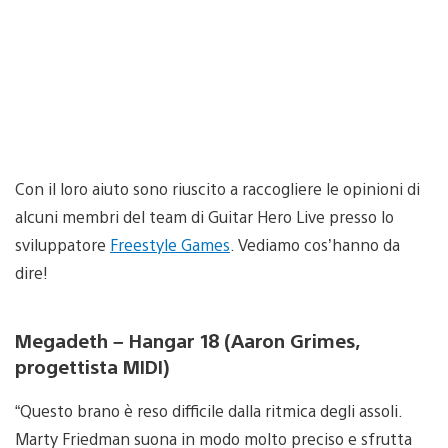
Con il loro aiuto sono riuscito a raccogliere le opinioni di
alcuni membri del team di Guitar Hero Live presso lo
sviluppatore
Freestyle Games
. Vediamo cos’hanno da
dire!
Megadeth – Hangar 18 (Aaron Grimes,
progettista MIDI)
“Questo brano è reso difficile dalla ritmica degli assoli.
Marty Friedman suona in modo molto preciso e sfrutta