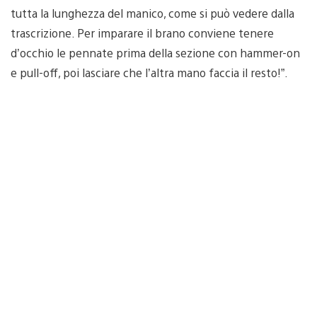
tutta la lunghezza del manico, come si può vedere dalla
trascrizione. Per imparare il brano conviene tenere
d’occhio le pennate prima della sezione con hammer-on
e pull-off, poi lasciare che l’altra mano faccia il resto!”.