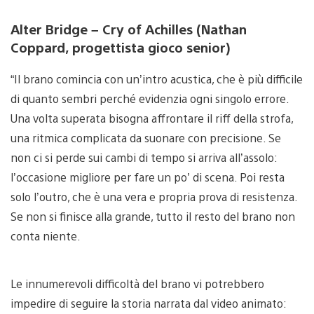
Alter Bridge – Cry of Achilles (Nathan
Coppard, progettista gioco senior)
“Il brano comincia con un’intro acustica, che è più difficile
di quanto sembri perché evidenzia ogni singolo errore.
Una volta superata bisogna affrontare il riff della strofa,
una ritmica complicata da suonare con precisione. Se
non ci si perde sui cambi di tempo si arriva all’assolo:
l’occasione migliore per fare un po’ di scena. Poi resta
solo l’outro, che è una vera e propria prova di resistenza.
Se non si finisce alla grande, tutto il resto del brano non
conta niente.
Le innumerevoli difficoltà del brano vi potrebbero
impedire di seguire la storia narrata dal video animato: