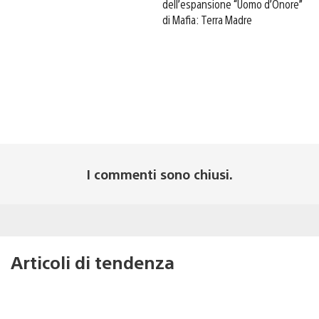
dell’espansione “Uomo d’Onore”
di Mafia: Terra Madre
I commenti sono chiusi.
Articoli di tendenza