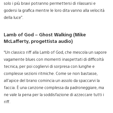
solo i più bravi potranno permettersi di rilassarsi e
godersi la grafica mentre le loro dita vanno alla velocità
della luce”.
Lamb of God – Ghost Walking (Mike
McLafferty, progettista audio)
“Un classico riff alla Lamb of God, che mescola un sapore
vagamente blues con momenti inaspettati di difficoltà
tecnica, per poi cogliervi di sorpresa con lunghe e
complesse sezioni ritmiche. Come se non bastasse,
all’apice del brano comincia un assolo da spaccarvi la
faccia. È una canzone complessa da padroneggiare, ma
ne vale la pena per la soddisfazione di azzeccare tutti i
riff.