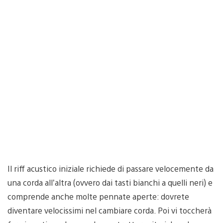
Il riff acustico iniziale richiede di passare velocemente da
una corda all’altra (ovvero dai tasti bianchi a quelli neri) e
comprende anche molte pennate aperte: dovrete
diventare velocissimi nel cambiare corda. Poi vi toccherà