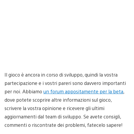
Il gioco è ancora in corso di sviluppo, quindi la vostra
partecipazione e i vostri pareri sono davvero importanti
per noi. Abbiamo
un forum appositamente per la beta
,
dove potete scoprire altre informazioni sul gioco,
scrivere la vostra opinione e ricevere gli ultimi
aggiornamenti dal team di sviluppo. Se avete consigli,
commenti o riscontrate dei problemi, fatecelo sapere!