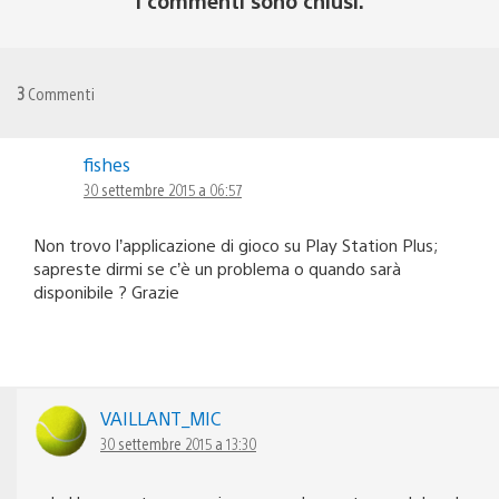
I commenti sono chiusi.
3
Commenti
fishes
30 settembre 2015 a 06:57
Non trovo l’applicazione di gioco su Play Station Plus;
sapreste dirmi se c’è un problema o quando sarà
disponibile ? Grazie
VAILLANT_MIC
30 settembre 2015 a 13:30