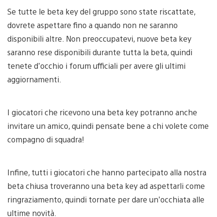
Se tutte le beta key del gruppo sono state riscattate,
dovrete aspettare fino a quando non ne saranno
disponibili altre. Non preoccupatevi, nuove beta key
saranno rese disponibili durante tutta la beta, quindi
tenete d’occhio i forum ufficiali per avere gli ultimi
aggiornamenti.
I giocatori che ricevono una beta key potranno anche
invitare un amico, quindi pensate bene a chi volete come
compagno di squadra!
Infine, tutti i giocatori che hanno partecipato alla nostra
beta chiusa troveranno una beta key ad aspettarli come
ringraziamento, quindi tornate per dare un’occhiata alle
ultime novità.