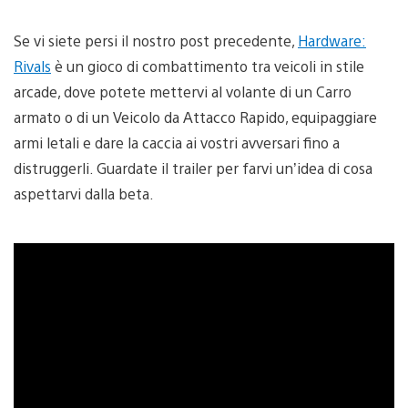
Se vi siete persi il nostro post precedente,
Hardware:
Rivals
è un gioco di combattimento tra veicoli in stile
arcade, dove potete mettervi al volante di un Carro
armato o di un Veicolo da Attacco Rapido, equipaggiare
armi letali e dare la caccia ai vostri avversari fino a
distruggerli. Guardate il trailer per farvi un’idea di cosa
aspettarvi dalla beta.