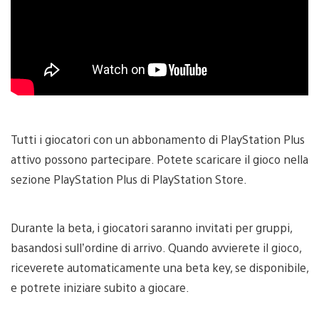
Tutti i giocatori con un abbonamento di PlayStation Plus
attivo possono partecipare. Potete scaricare il gioco nella
sezione PlayStation Plus di PlayStation Store.
Durante la beta, i giocatori saranno invitati per gruppi,
basandosi sull’ordine di arrivo. Quando avvierete il gioco,
riceverete automaticamente una beta key, se disponibile,
e potrete iniziare subito a giocare.