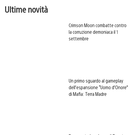
Ultime novità
Crimson Moon combatte contro
la corruzione demoniaca il 1
settembre
Un primo sguardo al gameplay
dell’espansione “Uomo d’Onore”
di Mafia: Terra Madre