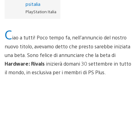
psitalia
PlayStation Italia
C
iao a tutti! Poco tempo fa, nell’annuncio del nostro
nuovo titolo, avevamo detto che presto sarebbe iniziata
una beta. Sono felice di annunciare che la beta di
Hardware: Rivals
inizierà domani 30 settembre in tutto
il mondo, in esclusiva per i membri di PS Plus.