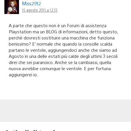
Miss2912
16 agosto 2015 a 12:33
A parte che questo non è un Forum di assistenza
Playstation ma un BLOG di informazioni, detto questo,
perchè dovresti sostituire una macchina che funziona
benissimo? E’ normale che quando la consolle scalda
partano le ventole, aggiungendoci anche che siamo ad
Agosto in una delle estati più calde degli ultimi 3 secoli
direi che sei paranoico. Anche se la cambiassi, quella
nuova avrebbe comunque le ventole. E per fortuna
aggiungerei io.