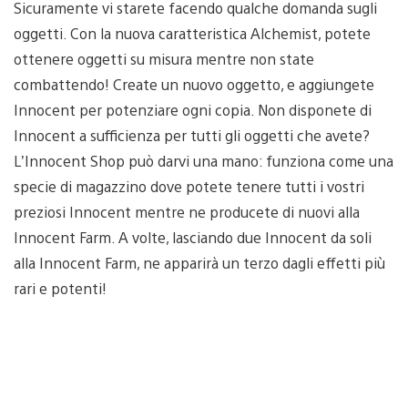
Sicuramente vi starete facendo qualche domanda sugli
oggetti. Con la nuova caratteristica Alchemist, potete
ottenere oggetti su misura mentre non state
combattendo! Create un nuovo oggetto, e aggiungete
Innocent per potenziare ogni copia. Non disponete di
Innocent a sufficienza per tutti gli oggetti che avete?
L’Innocent Shop può darvi una mano: funziona come una
specie di magazzino dove potete tenere tutti i vostri
preziosi Innocent mentre ne producete di nuovi alla
Innocent Farm. A volte, lasciando due Innocent da soli
alla Innocent Farm, ne apparirà un terzo dagli effetti più
rari e potenti!