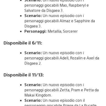
personaggi giocabili Mao, Raspberyl e
Salvatore da Disgaea 3.
Scenario:
Un nuovo episodio con i
personaggi giocabili Almaz e Sapphire da
Disgaea 3.
Personaggi:
Metallia, Sorcerer
Disponibile il 6/11:
Scenario:
Un nuovo episodio con i
personaggi giocabili Adell, Rozalin e Axel da
Disgaea 2.
Disponibile il 11/13:
Scenario:
Un nuovo episodio con i
personaggi giocabili Zetta, Pram e Petta da
Makai Kingdom.
Scenario:
Un nuovo episodio con il
personaggio giocabile Priere da La Pucelle.