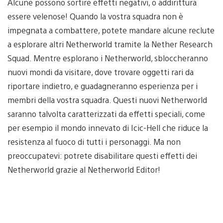
Alcune possono sortire effetti negativi, o addirittura
essere velenose! Quando la vostra squadra non è
impegnata a combattere, potete mandare alcune reclute
a esplorare altri Netherworld tramite la Nether Research
Squad. Mentre esplorano i Netherworld, sbloccheranno
nuovi mondi da visitare, dove trovare oggetti rari da
riportare indietro, e guadagneranno esperienza per i
membri della vostra squadra. Questi nuovi Netherworld
saranno talvolta caratterizzati da effetti speciali, come
per esempio il mondo innevato di Icic-Hell che riduce la
resistenza al fuoco di tutti i personaggi. Ma non
preoccupatevi: potrete disabilitare questi effetti dei
Netherworld grazie al Netherworld Editor!