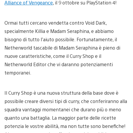
Alliance of Vengeance
, il 9 ottobre su PlayStation 4!
Ormai tutti cercano vendetta contro Void Dark,
specialmente Killia e Madam Seraphina, e abbiamo
bisogno di tutto l’aiuto possibile. Fortunatamente, il
Netherworld tascabile di Madam Seraphina è pieno di
nuove caratteristiche, come il Curry Shop e il
Netherworld Editor che vi daranno potenziamenti
temporanei.
Il Curry Shop è una nuova struttura della base dove è
possibile creare diversi tipi di curry, che conferiranno alla
squadra vantaggi momentanei che durano più o meno
quanto una battaglia. La maggior parte delle ricette
potenzia le vostre abilità, ma non tutte sono benefiche!