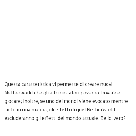
Questa caratteristica vi permette di creare nuovi
Netherworld che gli altri giocatori possono trovare e
giocare; inoltre, se uno dei mondi viene evocato mentre
siete in una mappa, gli effetti di quel Netherworld
escluderanno gli effetti del mondo attuale. Bello, vero?