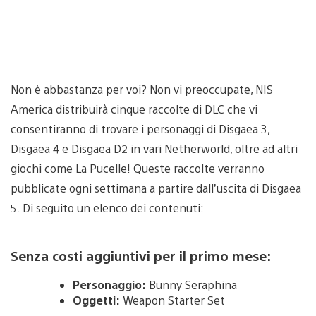
Non è abbastanza per voi? Non vi preoccupate, NIS
America distribuirà cinque raccolte di DLC che vi
consentiranno di trovare i personaggi di Disgaea 3,
Disgaea 4 e Disgaea D2 in vari Netherworld, oltre ad altri
giochi come La Pucelle! Queste raccolte verranno
pubblicate ogni settimana a partire dall’uscita di Disgaea
5. Di seguito un elenco dei contenuti:
Senza costi aggiuntivi per il primo mese:
Personaggio:
Bunny Seraphina
Oggetti:
Weapon Starter Set