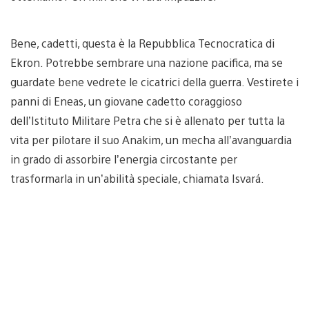
Bene, cadetti, questa è la Repubblica Tecnocratica di
Ekron. Potrebbe sembrare una nazione pacifica, ma se
guardate bene vedrete le cicatrici della guerra. Vestirete i
panni di Eneas, un giovane cadetto coraggioso
dell’Istituto Militare Petra che si è allenato per tutta la
vita per pilotare il suo Anakim, un mecha all’avanguardia
in grado di assorbire l’energia circostante per
trasformarla in un’abilità speciale, chiamata Isvará.