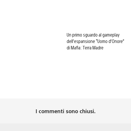
Un primo sguardo al gameplay
dell’espansione “Uomo d’Onore”
di Mafia: Terra Madre
I commenti sono chiusi.