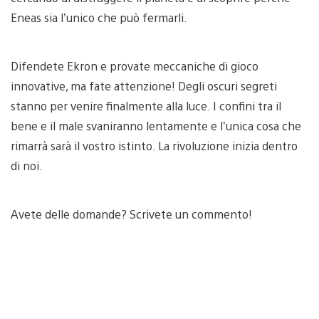
Eneas sia l’unico che può fermarli.
Difendete Ekron e provate meccaniche di gioco
innovative, ma fate attenzione! Degli oscuri segreti
stanno per venire finalmente alla luce. I confini tra il
bene e il male svaniranno lentamente e l’unica cosa che
rimarrà sarà il vostro istinto. La rivoluzione inizia dentro
di noi.
Avete delle domande? Scrivete un commento!