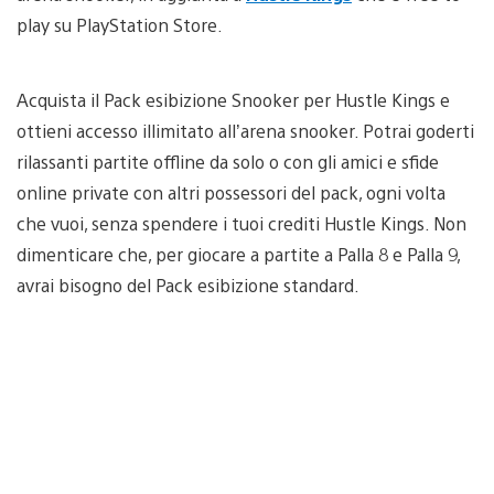
play su PlayStation Store.
Acquista il Pack esibizione Snooker per Hustle Kings e
ottieni accesso illimitato all’arena snooker. Potrai goderti
rilassanti partite offline da solo o con gli amici e sfide
online private con altri possessori del pack, ogni volta
che vuoi, senza spendere i tuoi crediti Hustle Kings. Non
dimenticare che, per giocare a partite a Palla 8 e Palla 9,
avrai bisogno del Pack esibizione standard.