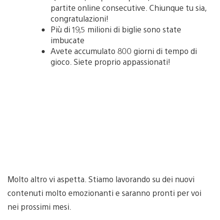
partite online consecutive. Chiunque tu sia,
congratulazioni!
Più di 19,5 milioni di biglie sono state
imbucate
Avete accumulato 800 giorni di tempo di
gioco. Siete proprio appassionati!
Molto altro vi aspetta. Stiamo lavorando su dei nuovi
contenuti molto emozionanti e saranno pronti per voi
nei prossimi mesi.