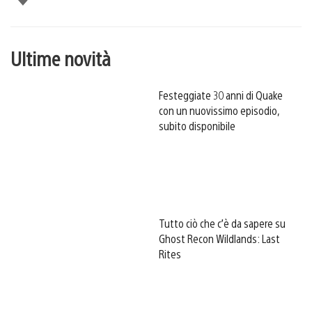
Ultime novità
Festeggiate 30 anni di Quake
con un nuovissimo episodio,
subito disponibile
Tutto ciò che c’è da sapere su
Ghost Recon Wildlands: Last
Rites