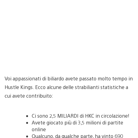
Voi appassionati di biliardo avete passato molto tempo in
Hustle Kings. Ecco alcune delle strabilianti statistiche a
cui avete contribuito:
Ci sono 2,5 MILIARDI di HKC in circolazione!
Avete giocato più di 3,5 milioni di partite
online
Qualcuno, da qualche parte, ha vinto 690