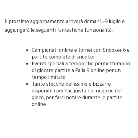
Il prossimo aggiornamento arriverà domani 29 luglio e
aggiungerà le seguenti fantastiche funzionalità:
Campionati online e tornei con Snooker 6 e
partite complete di snooker
Eventi speciali a tempo che permetteranno
di giocare partite a Palla 9 online per un
tempo limitato
Tante stecche bellissime e bizzarre
disponibili per l’acquisto nel negozio del
gioco, per farsi notare durante le partite
online.