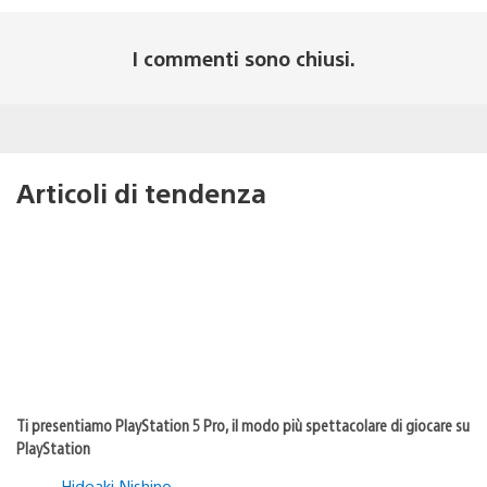
I commenti sono chiusi.
Articoli di tendenza
Ti presentiamo PlayStation 5 Pro, il modo più spettacolare di giocare su
PlayStation
Hideaki Nishino