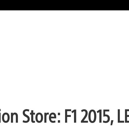
ion Store: F1 2015, L