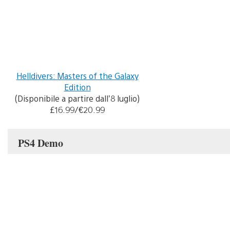
Helldivers: Masters of the Galaxy
Edition
(Disponibile a partire dall’8 luglio)
£16.99/€20.99
PS4 Demo