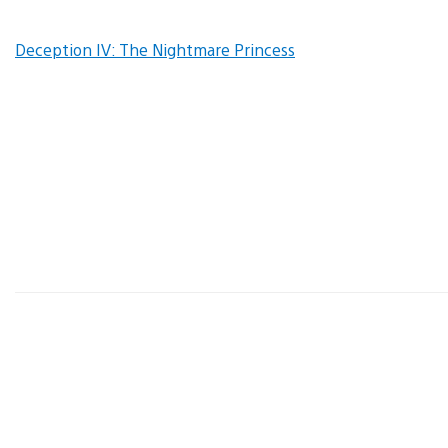
Deception IV: The Nightmare Princess