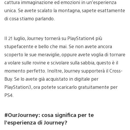
cattura immaginazione ed emozioni in un’esperienza
unica. Se avete scalato la montagna, sapete esattamente
di cosa stiamo parlando.
Il 21 luglio, Journey tornerà su PlayStation4 più
stupefacente e bello che mai. Se non avete ancora
scoperto le sue meraviglie, oppure avete voglia di tornare
a volare sulle rovine e scivolare sulla sabbia, questo è il
momento perfetto. Inoltre, Journey supporterà il Cross-
Buy. Se lo avete già acquistato in digitale per
PlayStation3, ora potete scaricarlo gratuitamente per
PS4.
#OurJourney: cosa significa per te
l’esperienza di Journey?