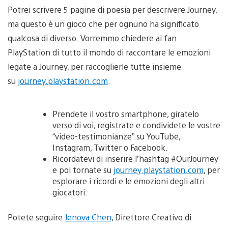
Potrei scrivere 5 pagine di poesia per descrivere Journey,
ma questo è un gioco che per ognuno ha significato
qualcosa di diverso. Vorremmo chiedere ai fan
PlayStation di tutto il mondo di raccontare le emozioni
legate a Journey, per raccoglierle tutte insieme
su
journey.playstation.com
.
Prendete il vostro smartphone, giratelo
verso di voi, registrate e condividete le vostre
“video-testimonianze” su YouTube,
Instagram, Twitter o Facebook.
Ricordatevi di inserire l’hashtag #OurJourney
e poi tornate su
journey.playstation.com
, per
esplorare i ricordi e le emozioni degli altri
giocatori.
Potete seguire
Jenova Chen
, Direttore Creativo di