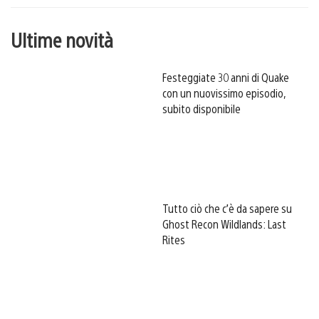
Ultime novità
Festeggiate 30 anni di Quake
con un nuovissimo episodio,
subito disponibile
Tutto ciò che c’è da sapere su
Ghost Recon Wildlands: Last
Rites