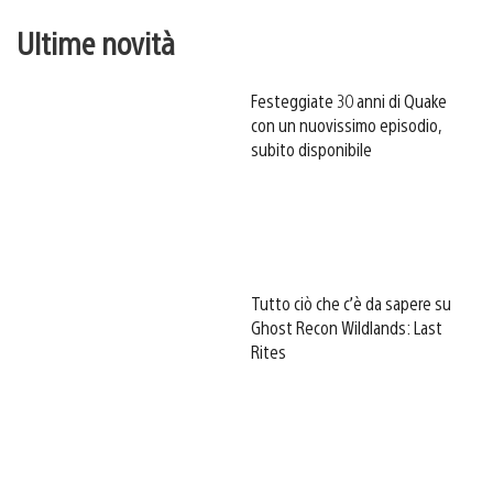
Ultime novità
Festeggiate 30 anni di Quake
con un nuovissimo episodio,
subito disponibile
Tutto ciò che c’è da sapere su
Ghost Recon Wildlands: Last
Rites