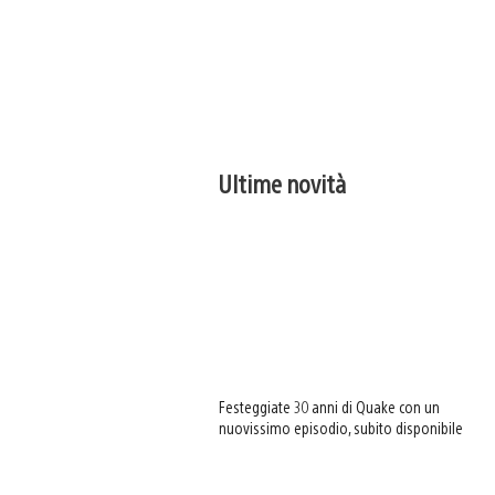
Ultime novità
Festeggiate 30 anni di Quake con un
nuovissimo episodio, subito disponibile