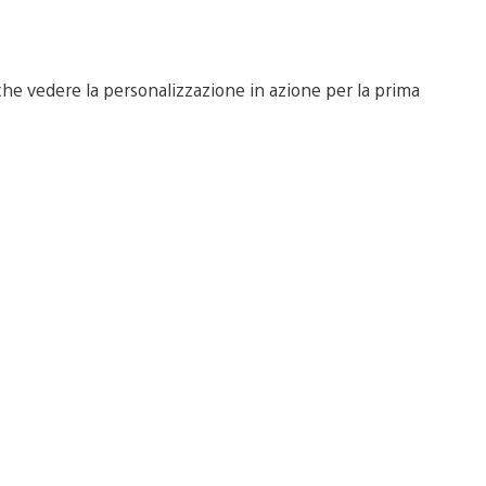
nche vedere la personalizzazione in azione per la prima