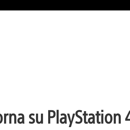
orna su PlayStation 