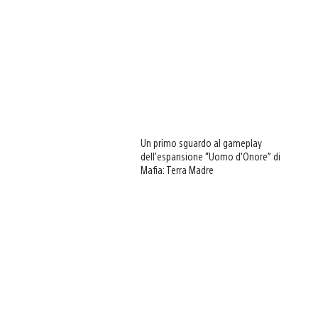
Un primo sguardo al gameplay
dell’espansione “Uomo d’Onore” di
Mafia: Terra Madre