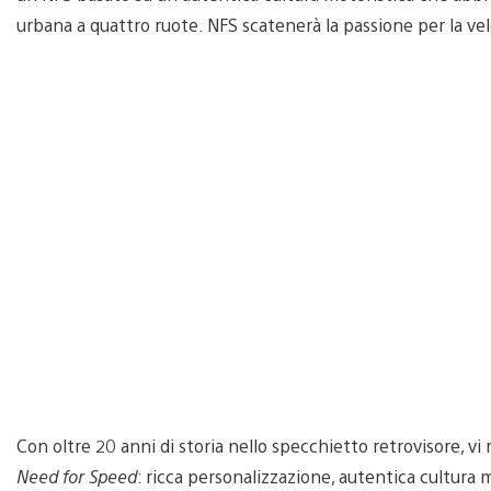
urbana a quattro ruote. NFS scatenerà la passione per la ve
Con oltre 20 anni di storia nello specchietto retrovisore, vi
Need for Speed
: ricca personalizzazione, autentica cultura