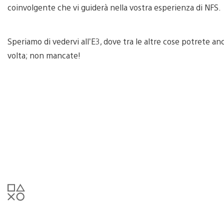
coinvolgente che vi guiderà nella vostra esperienza di NFS.
Speriamo di vedervi all’E3, dove tra le altre cose potrete a
volta; non mancate!