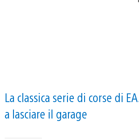
La classica serie di corse di E
a lasciare il garage