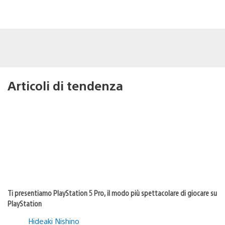
Articoli di tendenza
Ti presentiamo PlayStation 5 Pro, il modo più spettacolare di giocare su
PlayStation
Hideaki Nishino