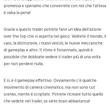
promessa e speriamo che converrete con noi che l’attesa
è valsa la pena!
Grazie a questo trailer potrete farvi un’idea dell’azione
over the top che vi aspetta nel gioco. Vedrete il mondo, il
caos, la distruzione, i nuovi veicoli, le nuove meccaniche
di gameplay e altro. Il ritmo è forsennato, quindi è
possibile che dobbiate vedere il trailer più di una volta
per non perdere nulla.
E sì, è il gameplay effettivo. Ovviamente c’è qualche
movimento di camera cinematico, ma non sono cut
scenes, niente è scriptato. Potrete ricreare tutto quello
che vedete nel trailer, se siete bravi abbastanza!