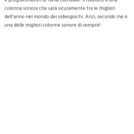
colonna sonora che sarà sicuramente tra le migliori
dell’anno nel mondo dei videogiochi. Anzi, secondo me è
una delle migliori colonne sonore di sempre!