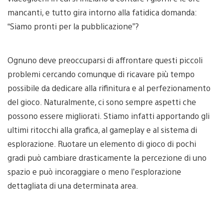
mancanti, e tutto gira intorno alla fatidica domanda:
“Siamo pronti per la pubblicazione”?
Ognuno deve preoccuparsi di affrontare questi piccoli
problemi cercando comunque di ricavare più tempo
possibile da dedicare alla rifinitura e al perfezionamento
del gioco. Naturalmente, ci sono sempre aspetti che
possono essere migliorati. Stiamo infatti apportando gli
ultimi ritocchi alla grafica, al gameplay e al sistema di
esplorazione. Ruotare un elemento di gioco di pochi
gradi può cambiare drasticamente la percezione di uno
spazio e può incoraggiare o meno l’esplorazione
dettagliata di una determinata area.