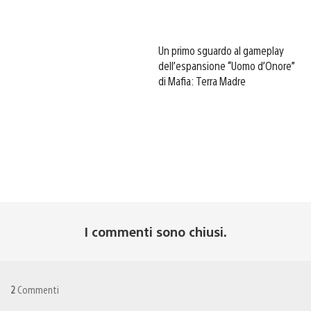
Un primo sguardo al gameplay
dell’espansione “Uomo d’Onore”
di Mafia: Terra Madre
I commenti sono chiusi.
2
Commenti