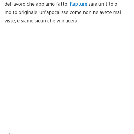
del lavoro che abbiamo fatto.
Rapture
sarà un titolo
molto originale, un’apocalisse come non ne avete mai
viste, e siamo sicuri che vi piacerà.