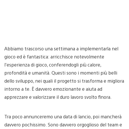
Abbiamo trascorso una settimana a implementarla nel
gioco ed è fantastica: arricchisce notevolmente
l’esperienza di gioco, conferendogli più calore,
profondità e umanità. Questi sono i momenti più belli
dello sviluppo, nei quali il progetto si trasforma e migliora
intorno a te. È davvero emozionante e aiuta ad
apprezzare e valorizzare il duro lavoro svolto finora.
Tra poco annunceremo una data di lancio, poi mancherà
davvero pochissimo. Sono davvero orgoglioso del team e