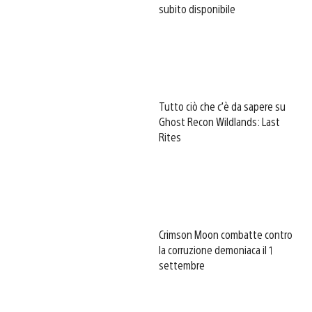
subito disponibile
Tutto ciò che c’è da sapere su
Ghost Recon Wildlands: Last
Rites
Crimson Moon combatte contro
la corruzione demoniaca il 1
settembre