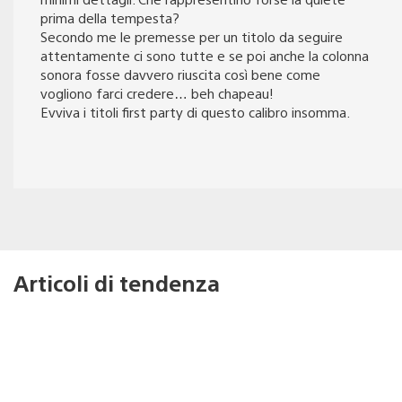
prima della tempesta?
Secondo me le premesse per un titolo da seguire
attentamente ci sono tutte e se poi anche la colonna
sonora fosse davvero riuscita così bene come
vogliono farci credere… beh chapeau!
Evviva i titoli first party di questo calibro insomma.
Articoli di tendenza