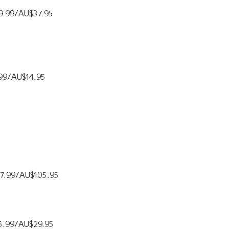
19.99/AU$37.95
.99/AU$14.95
£57.99/AU$105.95
£15.99/AU$29.95