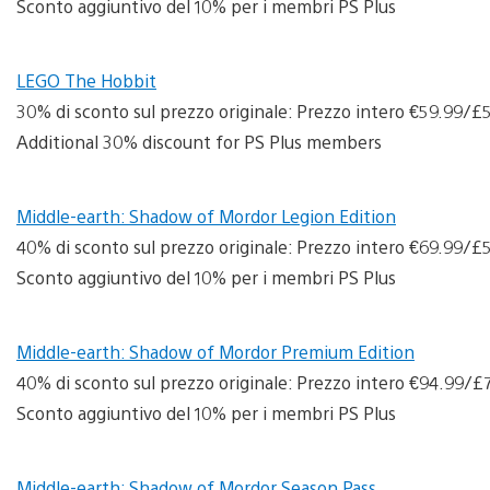
Sconto aggiuntivo del 10% per i membri PS Plus
LEGO The Hobbit
30% di sconto sul prezzo originale: Prezzo intero €59.99/
Additional 30% discount for PS Plus members
Middle-earth: Shadow of Mordor Legion Edition
40% di sconto sul prezzo originale: Prezzo intero €69.99/
Sconto aggiuntivo del 10% per i membri PS Plus
Middle-earth: Shadow of Mordor Premium Edition
40% di sconto sul prezzo originale: Prezzo intero €94.99/
Sconto aggiuntivo del 10% per i membri PS Plus
Middle-earth: Shadow of Mordor Season Pass