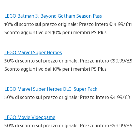
LEGO Batman 3: Beyond Gotham Season Pass
10% di sconto sul prezzo originale: Prezzo intero €14.99/£
Sconto aggiuntivo del 10% per i membri PS Plus
LEGO Marvel Super Heroes
50% di sconto sul prezzo originale: Prezzo intero €59.99/
Sconto aggiuntivo del 10% per i membri PS Plus
LEGO Marvel Super Heroes DLC: Super Pack
50% di sconto sul prezzo originale: Prezzo intero €4.99/£
LEGO Movie Videogame
50% di sconto sul prezzo originale: Prezzo intero €59.99/