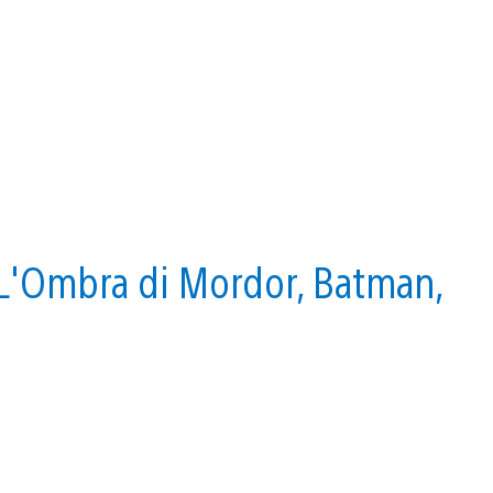
 L'Ombra di Mordor, Batman,