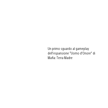
Un primo sguardo al gameplay
dell’espansione “Uomo d’Onore” di
Mafia: Terra Madre