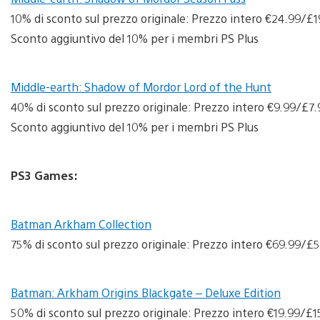
10% di sconto sul prezzo originale: Prezzo intero €24.99/£
Sconto aggiuntivo del 10% per i membri PS Plus
Middle-earth: Shadow of Mordor Lord of the Hunt
40% di sconto sul prezzo originale: Prezzo intero €9.99/£7
Sconto aggiuntivo del 10% per i membri PS Plus
PS3 Games:
Batman Arkham Collection
75% di sconto sul prezzo originale: Prezzo intero €69.99/
Batman: Arkham Origins Blackgate – Deluxe Edition
50% di sconto sul prezzo originale: Prezzo intero €19.99/