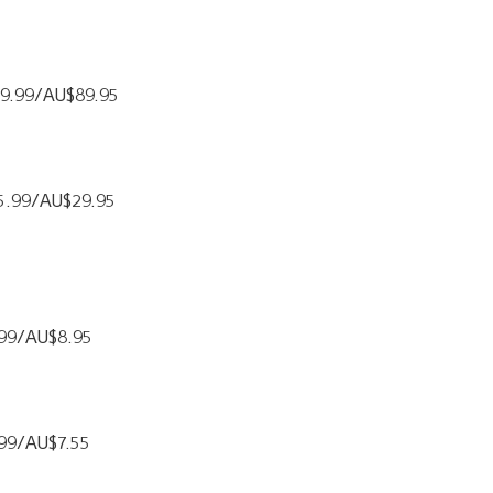
£49.99/AU$89.95
£15.99/AU$29.95
4.99/AU$8.95
.99/AU$7.55