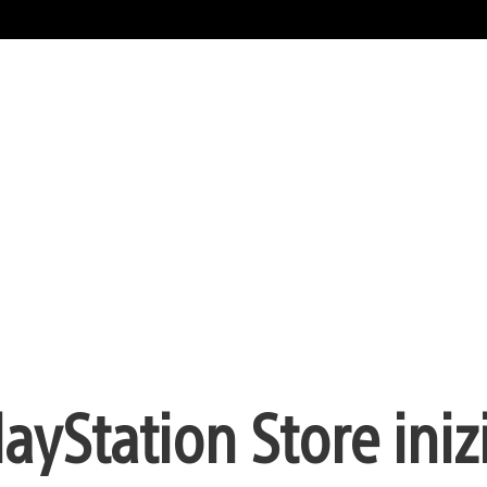
layStation Store ini