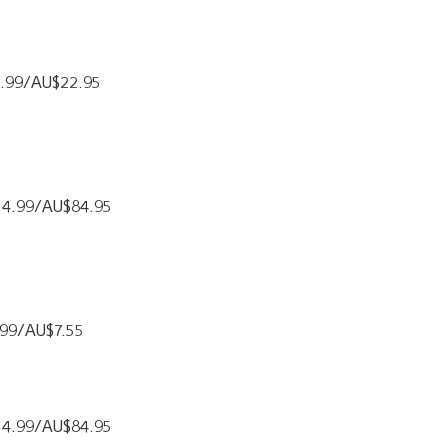
11.99/AU$22.95
£54.99/AU$84.95
3.99/AU$7.55
£54.99/AU$84.95