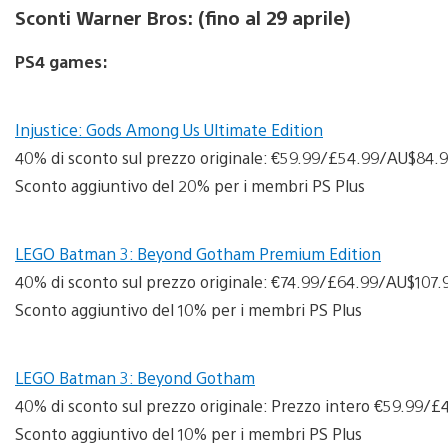
Sconti Warner Bros: (fino al 29 aprile)
PS4 games:
Injustice: Gods Among Us Ultimate Edition
40% di sconto sul prezzo originale: €59.99/£54.99/AU$84.
Sconto aggiuntivo del 20% per i membri PS Plus
LEGO Batman 3: Beyond Gotham Premium Edition
40% di sconto sul prezzo originale: €74.99/£64.99/AU$107.
Sconto aggiuntivo del 10% per i membri PS Plus
LEGO Batman 3: Beyond Gotham
40% di sconto sul prezzo originale: Prezzo intero €59.99/
Sconto aggiuntivo del 10% per i membri PS Plus