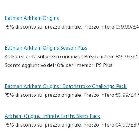
Batman Arkham Origins
75% di sconto sul prezzo originale: Prezzo intero €59.99/
Batman Arkham Origins Season Pass
40% di sconto sul prezzo originale: Prezzo intero €19.99/
Sconto aggiuntivo del 10% per i membri PS Plus
Batman Arkham Origins : Deathstroke Challenge Pack
75% di sconto sul prezzo originale: Prezzo intero €5.99/£
Arkham Origins: Infinite Earths Skins Pack
75% di sconto sul prezzo originale: Prezzo intero €4.99/£3