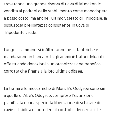
troveranno una grande riserva di uova di Mudokon in
vendita ai padroni dello stabilimento come manodopera
a basso costo, ma anche l’ultimo vasetto di Tripodiale, la
disgustosa prelibatezza consistente in uova di
Tripedonte crude.
Lungo il cammino, si infiltreranno nelle fabbriche e
manderanno in bancarotta gli amministratori delegati
effettuando donazioni a un’organizzazione benefica
corrotta che finanzia la loro ultima odissea.
La trama e le meccaniche di Munch’s Oddysee sono simili
a quelle di Abe’s Oddysee, comprese l’estinzione
pianificata di una specie, la liberazione di schiavi e di
cavie e l’abilità di prendere il controllo dei nemici. Le