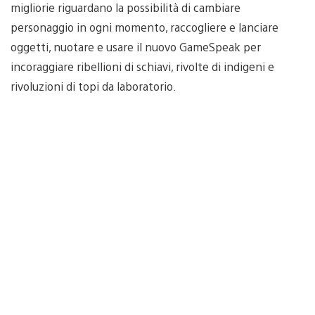
migliorie riguardano la possibilità di cambiare
personaggio in ogni momento, raccogliere e lanciare
oggetti, nuotare e usare il nuovo GameSpeak per
incoraggiare ribellioni di schiavi, rivolte di indigeni e
rivoluzioni di topi da laboratorio.