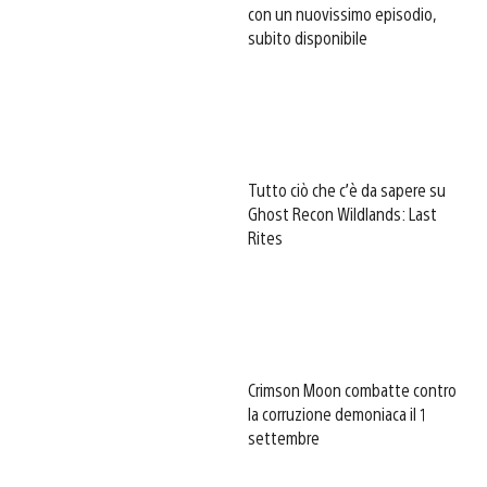
con un nuovissimo episodio,
subito disponibile
Tutto ciò che c’è da sapere su
Ghost Recon Wildlands: Last
Rites
Crimson Moon combatte contro
la corruzione demoniaca il 1
settembre