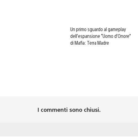
Un primo sguardo al gameplay
dell’espansione “Uomo d’Onore”
di Mafia: Terra Madre
I commenti sono chiusi.