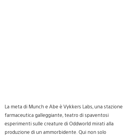
La meta di Munch e Abe è Vykkers Labs, una stazione
farmaceutica galleggiante, teatro di spaventosi
esperimenti sulle creature di Oddworld mirati alla
produzione di un ammorbidente. Qui non solo