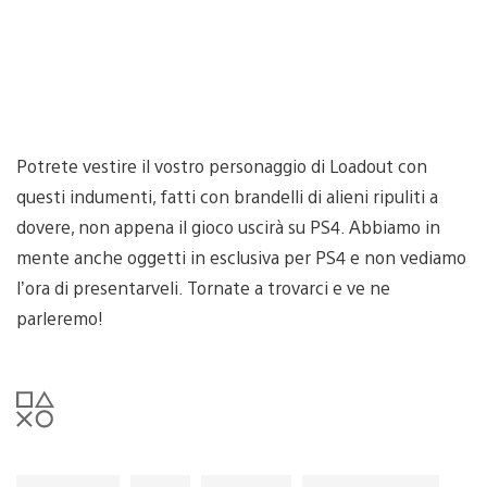
Potrete vestire il vostro personaggio di Loadout con
questi indumenti, fatti con brandelli di alieni ripuliti a
dovere, non appena il gioco uscirà su PS4. Abbiamo in
mente anche oggetti in esclusiva per PS4 e non vediamo
l’ora di presentarveli. Tornate a trovarci e ve ne
parleremo!