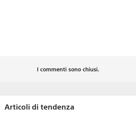
I commenti sono chiusi.
Articoli di tendenza