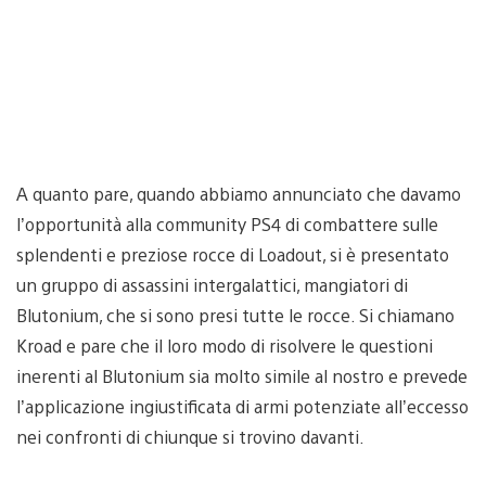
A quanto pare, quando abbiamo annunciato che davamo
l’opportunità alla community PS4 di combattere sulle
splendenti e preziose rocce di Loadout, si è presentato
un gruppo di assassini intergalattici, mangiatori di
Blutonium, che si sono presi tutte le rocce. Si chiamano
Kroad e pare che il loro modo di risolvere le questioni
inerenti al Blutonium sia molto simile al nostro e prevede
l’applicazione ingiustificata di armi potenziate all’eccesso
nei confronti di chiunque si trovino davanti.