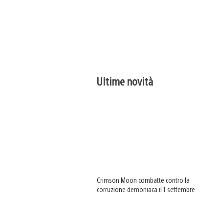
Ultime novità
Crimson Moon combatte contro la
corruzione demoniaca il 1 settembre