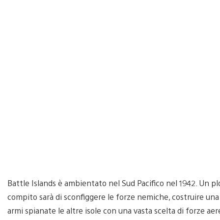
Battle Islands è ambientato nel Sud Pacifico nel 1942. Un plot
compito sarà di sconfiggere le forze nemiche, costruire una 
armi spianate le altre isole con una vasta scelta di forze aer