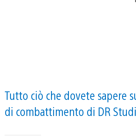
Tutto ciò che dovete sapere s
di combattimento di DR Studio