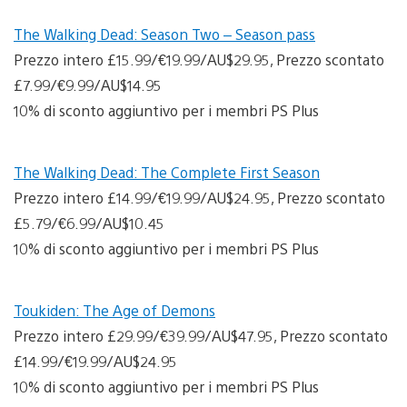
The Walking Dead: Season Two – Season pass
Prezzo intero £15.99/€19.99/AU$29.95, Prezzo scontato
£7.99/€9.99/AU$14.95
10% di sconto aggiuntivo per i membri PS Plus
The Walking Dead: The Complete First Season
Prezzo intero £14.99/€19.99/AU$24.95, Prezzo scontato
£5.79/€6.99/AU$10.45
10% di sconto aggiuntivo per i membri PS Plus
Toukiden: The Age of Demons
Prezzo intero £29.99/€39.99/AU$47.95, Prezzo scontato
£14.99/€19.99/AU$24.95
10% di sconto aggiuntivo per i membri PS Plus