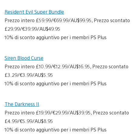
Resident Evil Super Bundle
Prezzo intero £59.99/€69.99/AU$99.95, Prezzo scontato
£29.99/€39.99/AU$49.95
10% di sconto aggiuntivo per i membri PS Plus
Siren Blood Curse
Prezzo intero £10.99/€12.99/AU$16.95, Prezzo scontato
£3.29/€3.99/AU$5.95
10% di sconto aggiuntivo per i membri PS Plus
The Darkness II
Prezzo intero £19.99/€29.99/AU$39.95, Prezzo scontato
£4.99/€5.99/AU$8.95
10% di sconto aggiuntivo per i membri PS Plus