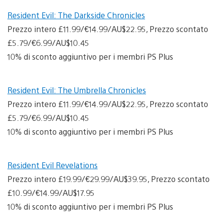
Resident Evil: The Darkside Chronicles
Prezzo intero £11.99/€14.99/AU$22.95, Prezzo scontato
£5.79/€6.99/AU$10.45
10% di sconto aggiuntivo per i membri PS Plus
Resident Evil: The Umbrella Chronicles
Prezzo intero £11.99/€14.99/AU$22.95, Prezzo scontato
£5.79/€6.99/AU$10.45
10% di sconto aggiuntivo per i membri PS Plus
Resident Evil Revelations
Prezzo intero £19.99/€29.99/AU$39.95, Prezzo scontato
£10.99/€14.99/AU$17.95
10% di sconto aggiuntivo per i membri PS Plus