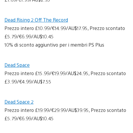
Dead Rising 2 Off The Record
Prezzo intero £10.99/€14.99/AU$17.95, Prezzo scontato
£5.79/€6.99/AU$10.45
10% di sconto aggiuntivo per i membri PS Plus
Dead Space
Prezzo intero £15.99/€19.99/AU$24.95, Prezzo scontato
£3.99/€4.99/AU$7.55
Dead Space 2
Prezzo intero £19.99/€29.99/AU$39.95, Prezzo scontato
£5.79/€6.99/AU$10.45