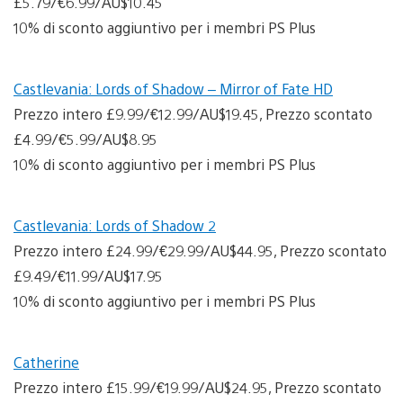
£5.79/€6.99/AU$10.45
10% di sconto aggiuntivo per i membri PS Plus
Castlevania: Lords of Shadow – Mirror of Fate HD
Prezzo intero £9.99/€12.99/AU$19.45, Prezzo scontato
£4.99/€5.99/AU$8.95
10% di sconto aggiuntivo per i membri PS Plus
Castlevania: Lords of Shadow 2
Prezzo intero £24.99/€29.99/AU$44.95, Prezzo scontato
£9.49/€11.99/AU$17.95
10% di sconto aggiuntivo per i membri PS Plus
Catherine
Prezzo intero £15.99/€19.99/AU$24.95, Prezzo scontato