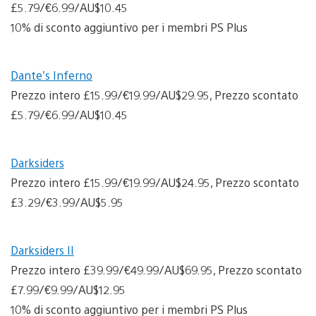
£5.79/€6.99/AU$10.45
10% di sconto aggiuntivo per i membri PS Plus
Dante’s Inferno
Prezzo intero £15.99/€19.99/AU$29.95, Prezzo scontato
£5.79/€6.99/AU$10.45
Darksiders
Prezzo intero £15.99/€19.99/AU$24.95, Prezzo scontato
£3.29/€3.99/AU$5.95
Darksiders II
Prezzo intero £39.99/€49.99/AU$69.95, Prezzo scontato
£7.99/€9.99/AU$12.95
10% di sconto aggiuntivo per i membri PS Plus