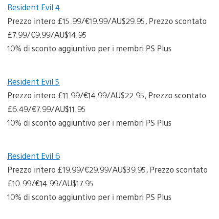
Resident Evil 4
Prezzo intero £15.99/€19.99/AU$29.95, Prezzo scontato
£7.99/€9.99/AU$14.95
10% di sconto aggiuntivo per i membri PS Plus
Resident Evil 5
Prezzo intero £11.99/€14.99/AU$22.95, Prezzo scontato
£6.49/€7.99/AU$11.95
10% di sconto aggiuntivo per i membri PS Plus
Resident Evil 6
Prezzo intero £19.99/€29.99/AU$39.95, Prezzo scontato
£10.99/€14.99/AU$17.95
10% di sconto aggiuntivo per i membri PS Plus