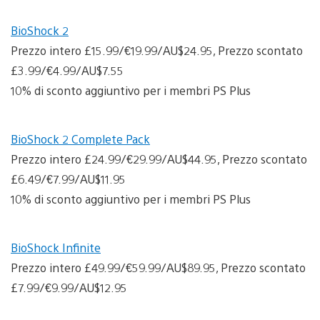
BioShock 2
Prezzo intero £15.99/€19.99/AU$24.95, Prezzo scontato
£3.99/€4.99/AU$7.55
10% di sconto aggiuntivo per i membri PS Plus
BioShock 2 Complete Pack
Prezzo intero £24.99/€29.99/AU$44.95, Prezzo scontato
£6.49/€7.99/AU$11.95
10% di sconto aggiuntivo per i membri PS Plus
BioShock Infinite
Prezzo intero £49.99/€59.99/AU$89.95, Prezzo scontato
£7.99/€9.99/AU$12.95