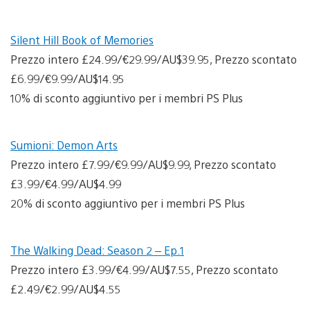
Silent Hill Book of Memories
Prezzo intero £24.99/€29.99/AU$39.95, Prezzo scontato
£6.99/€9.99/AU$14.95
10% di sconto aggiuntivo per i membri PS Plus
Sumioni: Demon Arts
Prezzo intero £7.99/€9.99/AU$9.99, Prezzo scontato
£3.99/€4.99/AU$4.99
20% di sconto aggiuntivo per i membri PS Plus
The Walking Dead: Season 2 – Ep.1
Prezzo intero £3.99/€4.99/AU$7.55, Prezzo scontato
£2.49/€2.99/AU$4.55