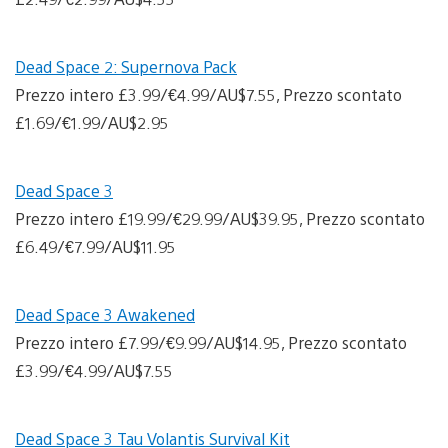
Dead Space 2: Supernova Pack
Prezzo intero £3.99/€4.99/AU$7.55, Prezzo scontato
£1.69/€1.99/AU$2.95
Dead Space 3
Prezzo intero £19.99/€29.99/AU$39.95, Prezzo scontato
£6.49/€7.99/AU$11.95
Dead Space 3 Awakened
Prezzo intero £7.99/€9.99/AU$14.95, Prezzo scontato
£3.99/€4.99/AU$7.55
Dead Space 3 Tau Volantis Survival Kit