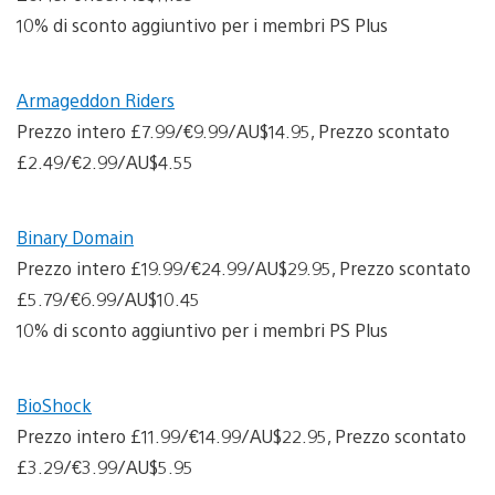
10% di sconto aggiuntivo per i membri PS Plus
Armageddon Riders
Prezzo intero £7.99/€9.99/AU$14.95, Prezzo scontato
£2.49/€2.99/AU$4.55
Binary Domain
Prezzo intero £19.99/€24.99/AU$29.95, Prezzo scontato
£5.79/€6.99/AU$10.45
10% di sconto aggiuntivo per i membri PS Plus
BioShock
Prezzo intero £11.99/€14.99/AU$22.95, Prezzo scontato
£3.29/€3.99/AU$5.95