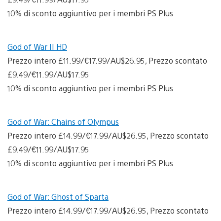
10% di sconto aggiuntivo per i membri PS Plus
God of War II HD
Prezzo intero £11.99/€17.99/AU$26.95, Prezzo scontato
£9.49/€11.99/AU$17.95
10% di sconto aggiuntivo per i membri PS Plus
God of War: Chains of Olympus
Prezzo intero £14.99/€17.99/AU$26.95, Prezzo scontato
£9.49/€11.99/AU$17.95
10% di sconto aggiuntivo per i membri PS Plus
God of War: Ghost of Sparta
Prezzo intero £14.99/€17.99/AU$26.95, Prezzo scontato