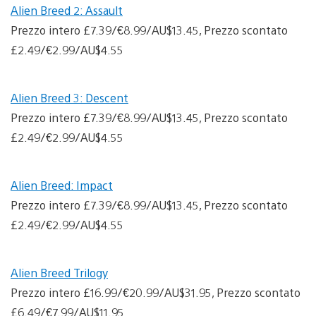
Alien Breed 2: Assault
Prezzo intero £7.39/€8.99/AU$13.45, Prezzo scontato
£2.49/€2.99/AU$4.55
Alien Breed 3: Descent
Prezzo intero £7.39/€8.99/AU$13.45, Prezzo scontato
£2.49/€2.99/AU$4.55
Alien Breed: Impact
Prezzo intero £7.39/€8.99/AU$13.45, Prezzo scontato
£2.49/€2.99/AU$4.55
Alien Breed Trilogy
Prezzo intero £16.99/€20.99/AU$31.95, Prezzo scontato
£6.49/€7.99/AU$11.95