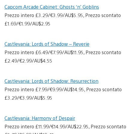
Capcom Arcade Cabinet: Ghosts ‘n’ Goblins
Prezzo intero £3.29/€3.99/AU$5.95, Prezzo scontato
£1.69/€1.99/AU$2.95
Castlevania: Lords of Shadow – Reverie
Prezzo intero £6.49/€7.99/AU$11.95, Prezzo scontato
£2.49/€2.99/AU$4.55
Castlevania: Lords of Shadow: Resurrection
Prezzo intero £7.99/€9.99/AU$14.95, Prezzo scontato
£3.29/€3.99/AU$5.95
Castlevania: Harmony of Despair
Prezzo intero £11.99/€14.99/AU$22.95, Prezzo scontato