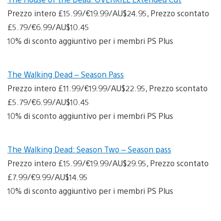
Prezzo intero £15.99/€19.99/AU$24.95, Prezzo scontato
£5.79/€6.99/AU$10.45
10% di sconto aggiuntivo per i membri PS Plus
The Walking Dead – Season Pass
Prezzo intero £11.99/€19.99/AU$22.95, Prezzo scontato
£5.79/€6.99/AU$10.45
10% di sconto aggiuntivo per i membri PS Plus
The Walking Dead: Season Two – Season pass
Prezzo intero £15.99/€19.99/AU$29.95, Prezzo scontato
£7.99/€9.99/AU$14.95
10% di sconto aggiuntivo per i membri PS Plus