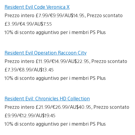
Resident Evil Code Veronica X
Prezzo intero £7.99/€9.99/AU$14.95, Prezzo scontato
£3.99/€4.99/AU$7.55
10% di sconto aggiuntivo per i membri PS Plus
Resident Evil Operation Raccoon City
Prezzo intero £11.99/€14.99/AU$22.95, Prezzo scontato
£7.39/€8.99/AU$13.45
10% di sconto aggiuntivo per i membri PS Plus
Resident Evil: Chronicles HD Collection
Prezzo intero £21.99/€26.99/AU$40.95, Prezzo scontato
£9.99/€12.99/AU$19.45
10% di sconto aggiuntivo per i membri PS Plus