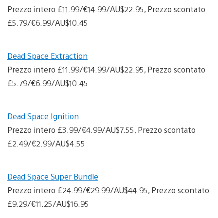
Prezzo intero £11.99/€14.99/AU$22.95, Prezzo scontato
£5.79/€6.99/AU$10.45
Dead Space Extraction
Prezzo intero £11.99/€14.99/AU$22.95, Prezzo scontato
£5.79/€6.99/AU$10.45
Dead Space Ignition
Prezzo intero £3.99/€4.99/AU$7.55, Prezzo scontato
£2.49/€2.99/AU$4.55
Dead Space Super Bundle
Prezzo intero £24.99/€29.99/AU$44.95, Prezzo scontato
£9.29/€11.25/AU$16.95