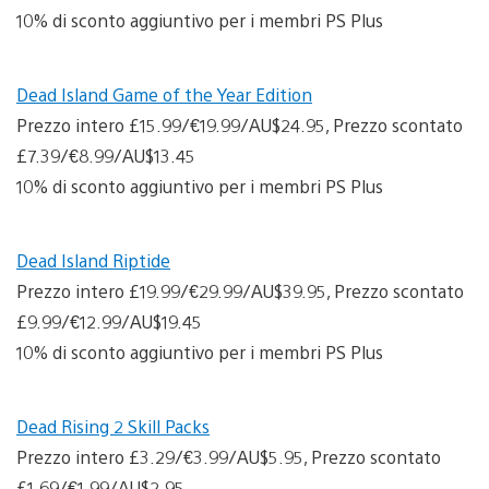
10% di sconto aggiuntivo per i membri PS Plus
Dead Island Game of the Year Edition
Prezzo intero £15.99/€19.99/AU$24.95, Prezzo scontato
£7.39/€8.99/AU$13.45
10% di sconto aggiuntivo per i membri PS Plus
Dead Island Riptide
Prezzo intero £19.99/€29.99/AU$39.95, Prezzo scontato
£9.99/€12.99/AU$19.45
10% di sconto aggiuntivo per i membri PS Plus
Dead Rising 2 Skill Packs
Prezzo intero £3.29/€3.99/AU$5.95, Prezzo scontato
£1.69/€1.99/AU$2.95