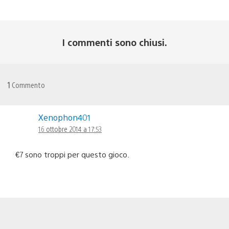
I commenti sono chiusi.
1
Commento
Xenophon401
16 ottobre 2014 a 17:53
€7 sono troppi per questo gioco.