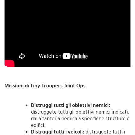
Missioni di Tiny Troopers Joint Ops
Distruggi tutti gli obiettivi nemici:
distruggete tutti gli obiettivi nemici indicati,
dalla fanteria nemica a specifiche strutture o
edifici.
Distruggi tutti i veicoli:
distruggete tutti i