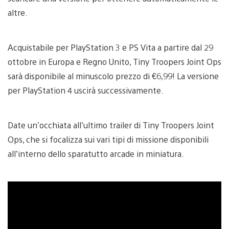
altre.
Acquistabile per PlayStation 3 e PS Vita a partire dal 29
ottobre in Europa e Regno Unito, Tiny Troopers Joint Ops
sarà disponibile al minuscolo prezzo di €6,99! La versione
per PlayStation 4 uscirà successivamente.
Date un’occhiata all’ultimo trailer di Tiny Troopers Joint
Ops, che si focalizza sui vari tipi di missione disponibili
all’interno dello sparatutto arcade in miniatura.