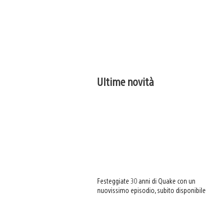
Ultime novità
Festeggiate 30 anni di Quake con un
nuovissimo episodio, subito disponibile