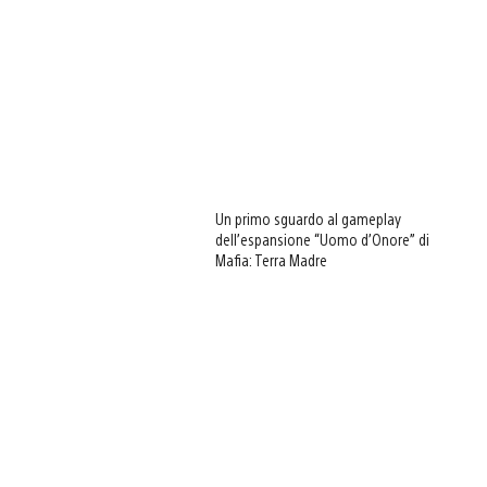
Un primo sguardo al gameplay
dell’espansione “Uomo d’Onore” di
Mafia: Terra Madre