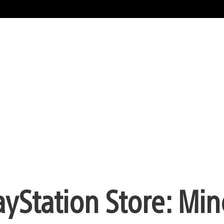
Station Store: Min