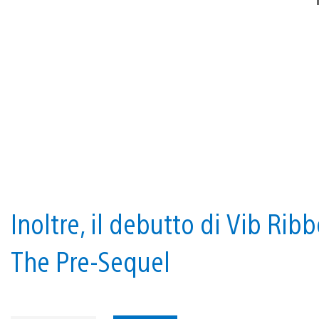
Inoltre, il debutto di Vib Rib
The Pre-Sequel