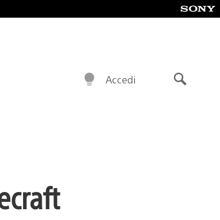
Accedi
Cerca
ecraft