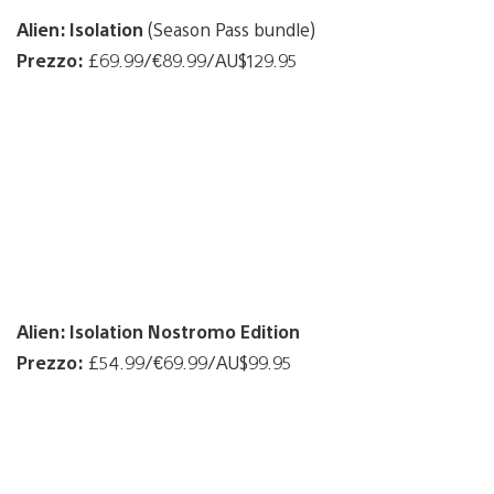
Alien: Isolation
(Season Pass bundle)
Prezzo:
£69.99/€89.99/AU$129.95
Alien: Isolation Nostromo Edition
Prezzo:
£54.99/€69.99/AU$99.95