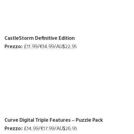
CastleStorm Definitive Edition
Prezzo:
£11.99/€14.99/AU$22.95
Curve Digital Triple Features – Puzzle Pack
Prezzo:
£14.99/€17.99/AU$26.95