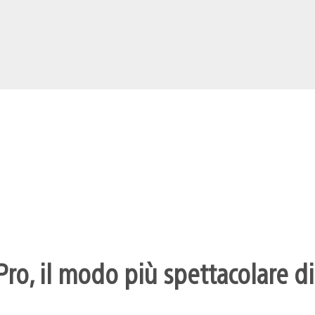
ro, il modo più spettacolare di