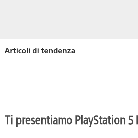
Articoli di tendenza
Ti presentiamo PlayStation 5 P