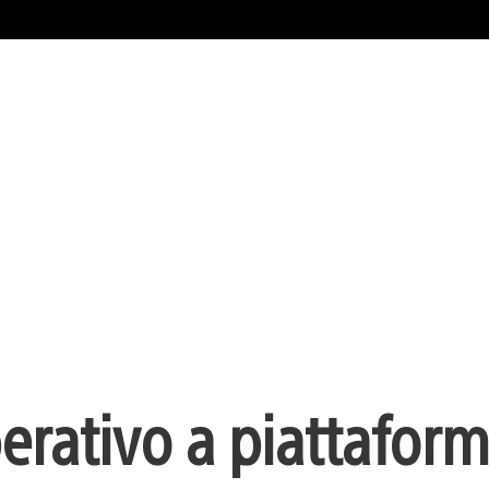
erativo a piattaform