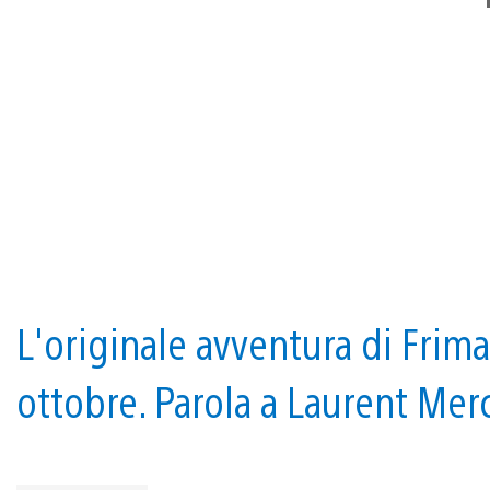
L'originale avventura di Frima
ottobre. Parola a Laurent Mer