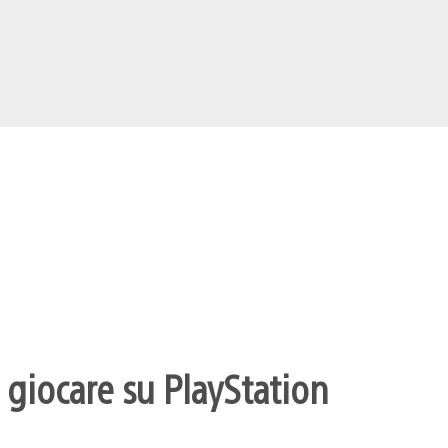
 giocare su PlayStation