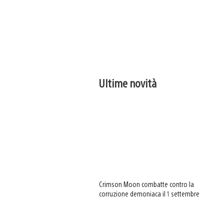
Ultime novità
Crimson Moon combatte contro la
corruzione demoniaca il 1 settembre