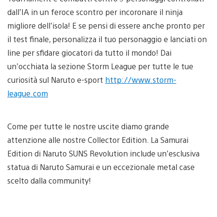
dall’IA in un feroce scontro per incoronare il ninja
migliore dell’isola! E se pensi di essere anche pronto per
il test finale, personalizza il tuo personaggio e lanciati on
line per sfidare giocatori da tutto il mondo! Dai
un’occhiata la sezione Storm League per tutte le tue
curiosità sul Naruto e-sport
http://www.storm-
league.com
Come per tutte le nostre uscite diamo grande
attenzione alle nostre Collector Edition. La Samurai
Edition di Naruto SUNS Revolution include un’esclusiva
statua di Naruto Samurai e un eccezionale metal case
scelto dalla community!