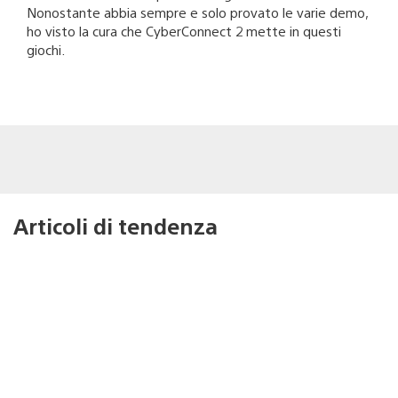
Nonostante abbia sempre e solo provato le varie demo,
ho visto la cura che CyberConnect 2 mette in questi
giochi.
Articoli di tendenza