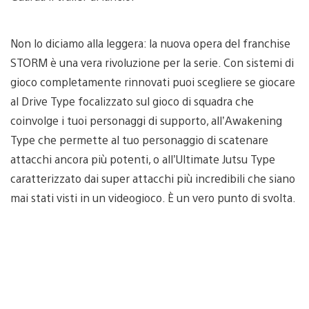
Non lo diciamo alla leggera: la nuova opera del franchise
STORM è una vera rivoluzione per la serie. Con sistemi di
gioco completamente rinnovati puoi scegliere se giocare
al Drive Type focalizzato sul gioco di squadra che
coinvolge i tuoi personaggi di supporto, all’Awakening
Type che permette al tuo personaggio di scatenare
attacchi ancora più potenti, o all’Ultimate Jutsu Type
caratterizzato dai super attacchi più incredibili che siano
mai stati visti in un videogioco. È un vero punto di svolta.