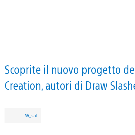
Scoprite il nuovo progetto de
Creation, autori di Draw Slash
W_sal