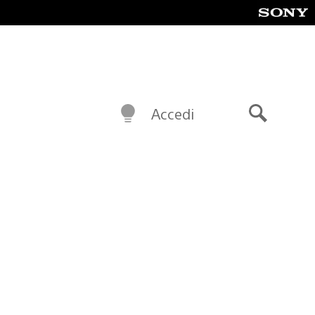
Accedi
Cerca