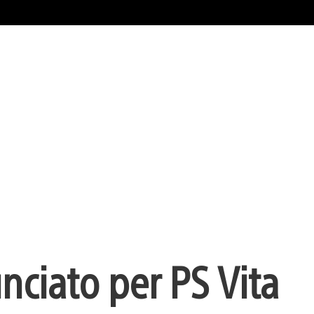
nciato per PS Vita