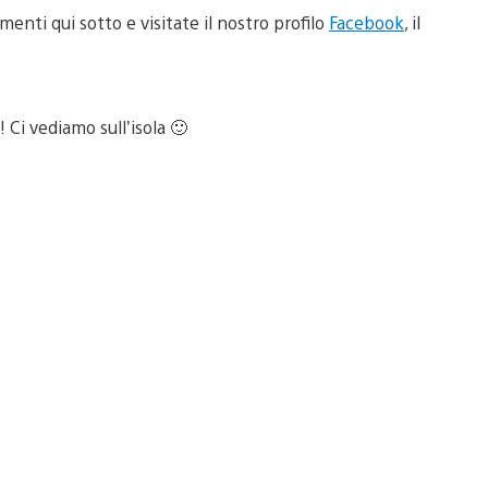
enti qui sotto e visitate il nostro profilo
Facebook
, il
 Ci vediamo sull’isola 🙂