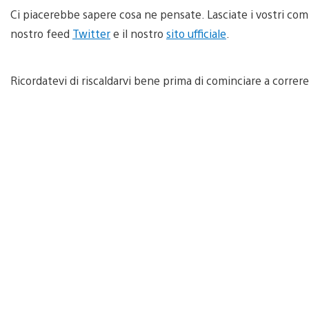
Ci piacerebbe sapere cosa ne pensate. Lasciate i vostri comm
nostro feed
Twitter
e il nostro
sito ufficiale
.
Ricordatevi di riscaldarvi bene prima di cominciare a correre!