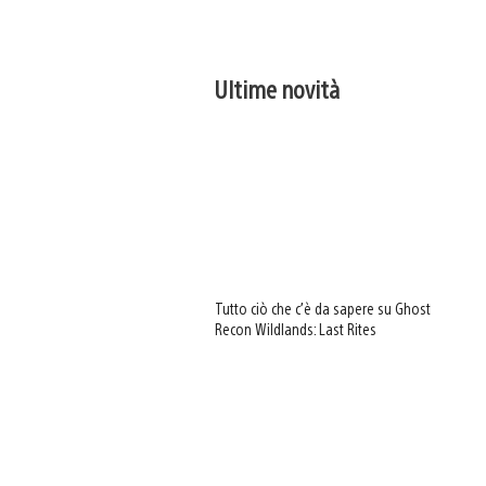
Ultime novità
Tutto ciò che c’è da sapere su Ghost
Recon Wildlands: Last Rites