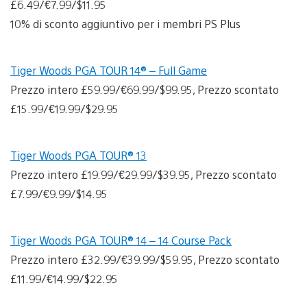
£6.49/€7.99/$11.95
10% di sconto aggiuntivo per i membri PS Plus
Tiger Woods PGA TOUR 14® – Full Game
Prezzo intero £59.99/€69.99/$99.95, Prezzo scontato
£15.99/€19.99/$29.95
Tiger Woods PGA TOUR® 13
Prezzo intero £19.99/€29.99/$39.95, Prezzo scontato
£7.99/€9.99/$14.95
Tiger Woods PGA TOUR® 14 – 14 Course Pack
Prezzo intero £32.99/€39.99/$59.95, Prezzo scontato
£11.99/€14.99/$22.95