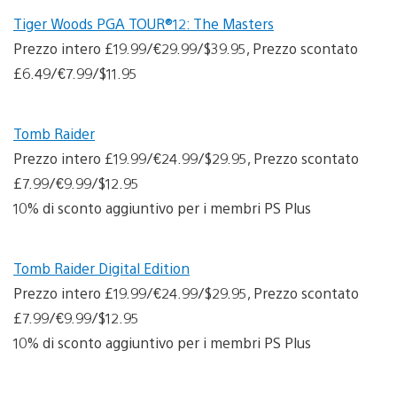
Tiger Woods PGA TOUR®12: The Masters
Prezzo intero £19.99/€29.99/$39.95, Prezzo scontato
£6.49/€7.99/$11.95
Tomb Raider
Prezzo intero £19.99/€24.99/$29.95, Prezzo scontato
£7.99/€9.99/$12.95
10% di sconto aggiuntivo per i membri PS Plus
Tomb Raider Digital Edition
Prezzo intero £19.99/€24.99/$29.95, Prezzo scontato
£7.99/€9.99/$12.95
10% di sconto aggiuntivo per i membri PS Plus