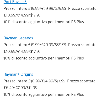
Port Royale 3
Prezzo intero £19.99/€29.99/$39.95, Prezzo scontato
£10.99/€14.99/$17.95
10% di sconto aggiuntivo per i membri PS Plus
Rayman Legends
Prezzo intero £19.99/€29.99/$39.95, Prezzo scontato
£10.99/€14.99/$17.95
10% di sconto aggiuntivo per i membri PS Plus
Rayman® Origins
Prezzo intero £10.99/€14.99/$17.95, Prezzo scontato
£6.49/€7.99/$11.95
10% di sconto aggiuntivo per i membri PS Plus