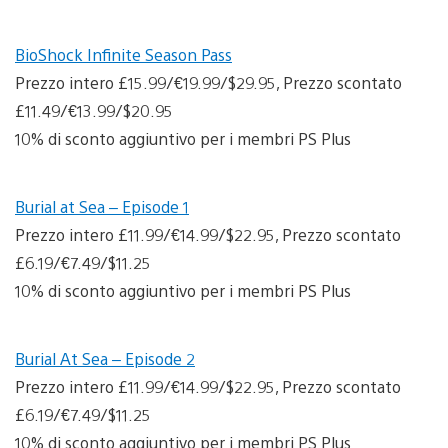
BioShock Infinite Season Pass
Prezzo intero £15.99/€19.99/$29.95, Prezzo scontato
£11.49/€13.99/$20.95
10% di sconto aggiuntivo per i membri PS Plus
Burial at Sea – Episode 1
Prezzo intero £11.99/€14.99/$22.95, Prezzo scontato
£6.19/€7.49/$11.25
10% di sconto aggiuntivo per i membri PS Plus
Burial At Sea – Episode 2
Prezzo intero £11.99/€14.99/$22.95, Prezzo scontato
£6.19/€7.49/$11.25
10% di sconto aggiuntivo per i membri PS Plus