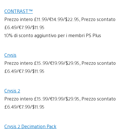
CONTRAST™
Prezzo intero £11.99/€14.99/$22.95, Prezzo scontato
£6.49/€7.99/$11.95
10% di sconto aggiuntivo per i membri PS Plus
Crysis
Prezzo intero £15.99/€19.99/$29.95, Prezzo scontato
£6.49/€7.99/$11.95
Crysis 2
Prezzo intero £15.99/€19.99/$29.95, Prezzo scontato
£6.49/€7.99/$11.95
Crysis 2 Decimation Pack