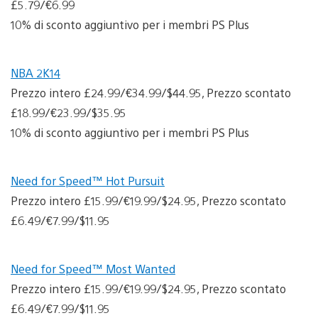
£5.79/€6.99
10% di sconto aggiuntivo per i membri PS Plus
NBA 2K14
Prezzo intero £24.99/€34.99/$44.95, Prezzo scontato
£18.99/€23.99/$35.95
10% di sconto aggiuntivo per i membri PS Plus
Need for Speed™ Hot Pursuit
Prezzo intero £15.99/€19.99/$24.95, Prezzo scontato
£6.49/€7.99/$11.95
Need for Speed™ Most Wanted
Prezzo intero £15.99/€19.99/$24.95, Prezzo scontato
£6.49/€7.99/$11.95