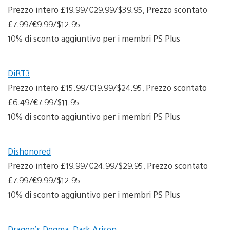
Prezzo intero £19.99/€29.99/$39.95, Prezzo scontato
£7.99/€9.99/$12.95
10% di sconto aggiuntivo per i membri PS Plus
DiRT3
Prezzo intero £15.99/€19.99/$24.95, Prezzo scontato
£6.49/€7.99/$11.95
10% di sconto aggiuntivo per i membri PS Plus
Dishonored
Prezzo intero £19.99/€24.99/$29.95, Prezzo scontato
£7.99/€9.99/$12.95
10% di sconto aggiuntivo per i membri PS Plus
Dragon’s Dogma: Dark Arisen