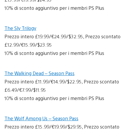
10% di sconto aggiuntivo per i membri PS Plus
The Sly Trilogy
Prezzo intero £19.99/€24.99/$32.95, Prezzo scontato
£12.99/€15.99/$23.95
10% di sconto aggiuntivo per i membri PS Plus
The Walking Dead – Season Pass
Prezzo intero £11.99/€14.99/$22.95, Prezzo scontato
£6.49/€7.99/$11.95
10% di sconto aggiuntivo per i membri PS Plus
The Wolf Among Us – Season Pass
Prezzo intero £15.99/€19.99/$29.95, Prezzo scontato