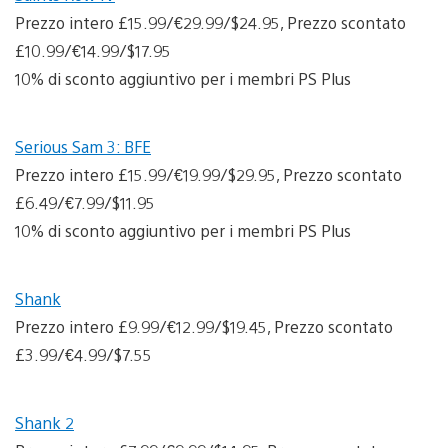
Prezzo intero £15.99/€29.99/$24.95, Prezzo scontato
£10.99/€14.99/$17.95
10% di sconto aggiuntivo per i membri PS Plus
Serious Sam 3: BFE
Prezzo intero £15.99/€19.99/$29.95, Prezzo scontato
£6.49/€7.99/$11.95
10% di sconto aggiuntivo per i membri PS Plus
Shank
Prezzo intero £9.99/€12.99/$19.45, Prezzo scontato
£3.99/€4.99/$7.55
Shank 2