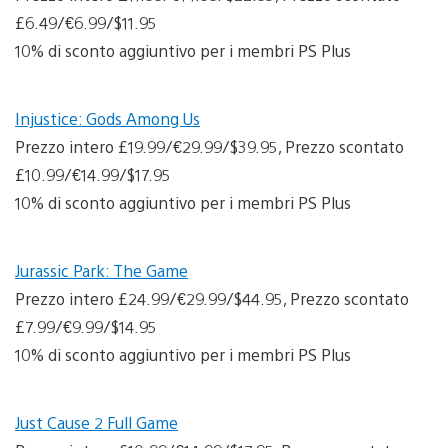
£6.49/€6.99/$11.95
10% di sconto aggiuntivo per i membri PS Plus
Injustice: Gods Among Us
Prezzo intero £19.99/€29.99/$39.95, Prezzo scontato
£10.99/€14.99/$17.95
10% di sconto aggiuntivo per i membri PS Plus
Jurassic Park: The Game
Prezzo intero £24.99/€29.99/$44.95, Prezzo scontato
£7.99/€9.99/$14.95
10% di sconto aggiuntivo per i membri PS Plus
Just Cause 2 Full Game