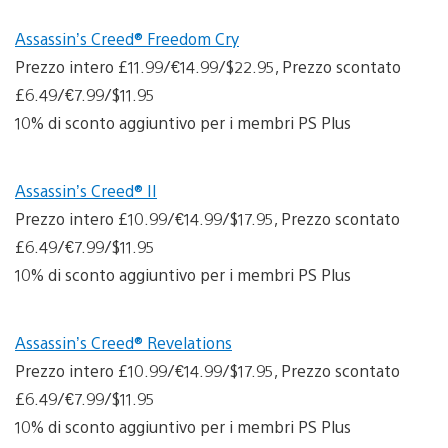
Assassin’s Creed® Freedom Cry
Prezzo intero £11.99/€14.99/$22.95, Prezzo scontato
£6.49/€7.99/$11.95
10% di sconto aggiuntivo per i membri PS Plus
Assassin’s Creed® II
Prezzo intero £10.99/€14.99/$17.95, Prezzo scontato
£6.49/€7.99/$11.95
10% di sconto aggiuntivo per i membri PS Plus
Assassin’s Creed® Revelations
Prezzo intero £10.99/€14.99/$17.95, Prezzo scontato
£6.49/€7.99/$11.95
10% di sconto aggiuntivo per i membri PS Plus