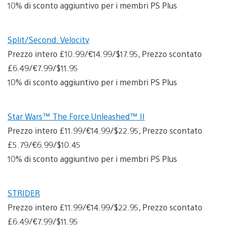
10% di sconto aggiuntivo per i membri PS Plus
Split/Second: Velocity
Prezzo intero £10.99/€14.99/$17.95, Prezzo scontato
£6.49/€7.99/$11.95
10% di sconto aggiuntivo per i membri PS Plus
Star Wars™ The Force Unleashed™ II
Prezzo intero £11.99/€14.99/$22.95, Prezzo scontato
£5.79/€6.99/$10.45
10% di sconto aggiuntivo per i membri PS Plus
STRIDER
Prezzo intero £11.99/€14.99/$22.95, Prezzo scontato
£6.49/€7.99/$11.95