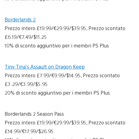
Borderlands 2
Prezzo intero £19.99/€29.99/$39.95, Prezzo scontato
£6.19/€7.49/$11.25
10% di sconto aggiuntivo per i membri PS Plus
Tiny Tina’s Assault on Dragon Keep
Prezzo intero £7.99/€9.99/$14.95, Prezzo scontato
£3.29/€3.99/$5.95
20% di sconto aggiuntivo per i membri PS Plus
Borderlands 2 Season Pass
Prezzo intero £19.99/€29.99/$39.95, Prezzo scontato
£14.99/€17.99/$26.95