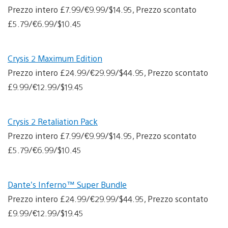
Prezzo intero £7.99/€9.99/$14.95, Prezzo scontato
£5.79/€6.99/$10.45
Crysis 2 Maximum Edition
Prezzo intero £24.99/€29.99/$44.95, Prezzo scontato
£9.99/€12.99/$19.45
Crysis 2 Retaliation Pack
Prezzo intero £7.99/€9.99/$14.95, Prezzo scontato
£5.79/€6.99/$10.45
Dante’s Inferno™ Super Bundle
Prezzo intero £24.99/€29.99/$44.95, Prezzo scontato
£9.99/€12.99/$19.45