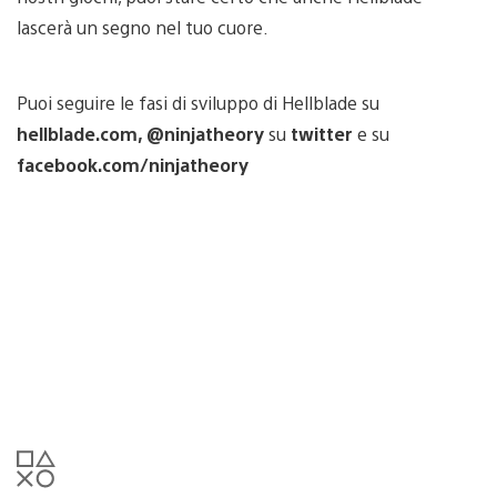
lascerà un segno nel tuo cuore.
Puoi seguire le fasi di sviluppo di Hellblade su
hellblade.com, @ninjatheory
su
twitter
e su
facebook.com/ninjatheory