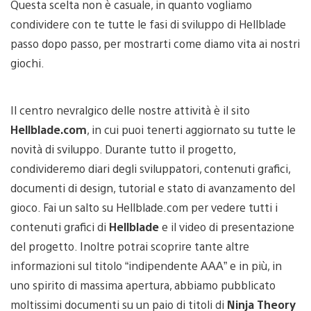
Questa scelta non è casuale, in quanto vogliamo
condividere con te tutte le fasi di sviluppo di Hellblade
passo dopo passo, per mostrarti come diamo vita ai nostri
giochi.
Il centro nevralgico delle nostre attività è il sito
Hellblade.com
, in cui puoi tenerti aggiornato su tutte le
novità di sviluppo. Durante tutto il progetto,
condivideremo diari degli sviluppatori, contenuti grafici,
documenti di design, tutorial e stato di avanzamento del
gioco. Fai un salto su Hellblade.com per vedere tutti i
contenuti grafici di
Hellblade
e il video di presentazione
del progetto. Inoltre potrai scoprire tante altre
informazioni sul titolo “indipendente AAA” e in più, in
uno spirito di massima apertura, abbiamo pubblicato
moltissimi documenti su un paio di titoli di
Ninja Theory