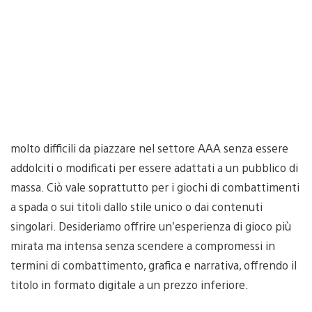
molto difficili da piazzare nel settore AAA senza essere
addolciti o modificati per essere adattati a un pubblico di
massa. Ciò vale soprattutto per i giochi di combattimenti
a spada o sui titoli dallo stile unico o dai contenuti
singolari. Desideriamo offrire un’esperienza di gioco più
mirata ma intensa senza scendere a compromessi in
termini di combattimento, grafica e narrativa, offrendo il
titolo in formato digitale a un prezzo inferiore.