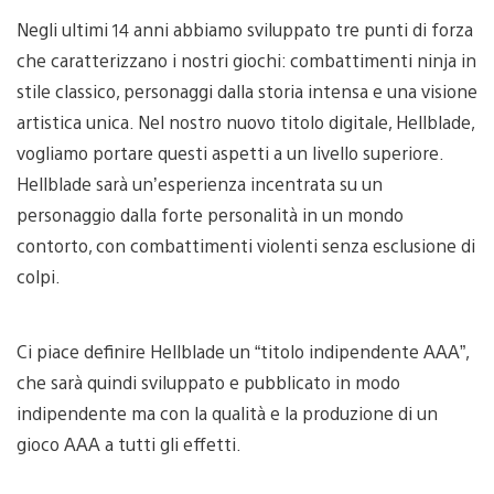
Negli ultimi 14 anni abbiamo sviluppato tre punti di forza
che caratterizzano i nostri giochi: combattimenti ninja in
stile classico, personaggi dalla storia intensa e una visione
artistica unica. Nel nostro nuovo titolo digitale, Hellblade,
vogliamo portare questi aspetti a un livello superiore.
Hellblade sarà un’esperienza incentrata su un
personaggio dalla forte personalità in un mondo
contorto, con combattimenti violenti senza esclusione di
colpi.
Ci piace definire Hellblade un “titolo indipendente AAA”,
che sarà quindi sviluppato e pubblicato in modo
indipendente ma con la qualità e la produzione di un
gioco AAA a tutti gli effetti.