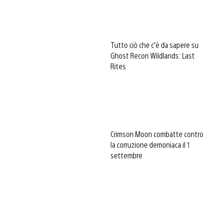
Tutto ciò che c’è da sapere su
Ghost Recon Wildlands: Last
Rites
Crimson Moon combatte contro
la corruzione demoniaca il 1
settembre