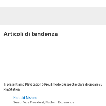
Articoli di tendenza
Ti presentiamo PlayStation 5 Pro, il modo più spettacolare di giocare su
PlayStation
Hideaki Nishino
Senior Vice President, Platform Experience