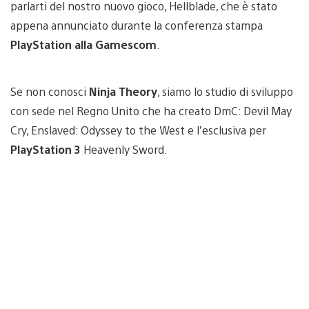
parlarti del nostro nuovo gioco, Hellblade, che è stato
appena annunciato durante la conferenza stampa
PlayStation alla Gamescom
.
Se non conosci
Ninja Theory
, siamo lo studio di sviluppo
con sede nel Regno Unito che ha creato DmC: Devil May
Cry, Enslaved: Odyssey to the West e l’esclusiva per
PlayStation 3
Heavenly Sword.