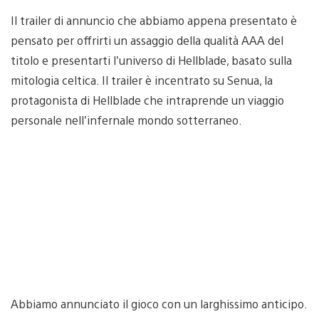
Il trailer di annuncio che abbiamo appena presentato è
pensato per offrirti un assaggio della qualità AAA del
titolo e presentarti l’universo di Hellblade, basato sulla
mitologia celtica. Il trailer è incentrato su Senua, la
protagonista di Hellblade che intraprende un viaggio
personale nell’infernale mondo sotterraneo.
Abbiamo annunciato il gioco con un larghissimo anticipo.