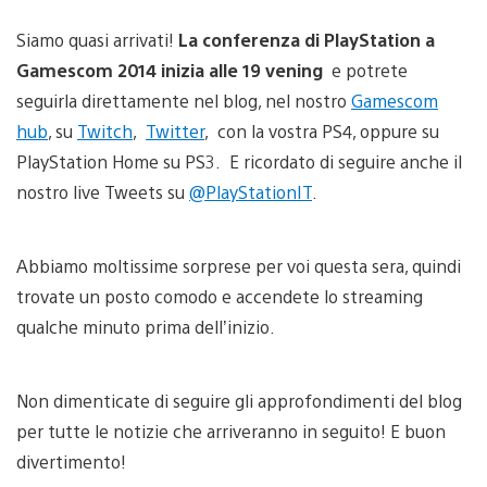
Siamo quasi arrivati!
La conferenza di
PlayStation a
Gamescom 2014 inizia alle 19 vening
e potrete
seguirla direttamente nel blog, nel nostro
Gamescom
hub
, su
Twitch
,
Twitter
, con la vostra PS4, oppure su
PlayStation Home su PS3. E ricordato di seguire anche il
nostro live Tweets su
@PlayStationIT
.
Abbiamo moltissime sorprese per voi questa sera, quindi
trovate un posto comodo e accendete lo streaming
qualche minuto prima dell’inizio.
Non dimenticate di seguire gli approfondimenti del blog
per tutte le notizie che arriveranno in seguito! E buon
divertimento!