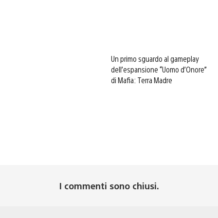
Un primo sguardo al gameplay
dell’espansione “Uomo d’Onore”
di Mafia: Terra Madre
I commenti sono chiusi.